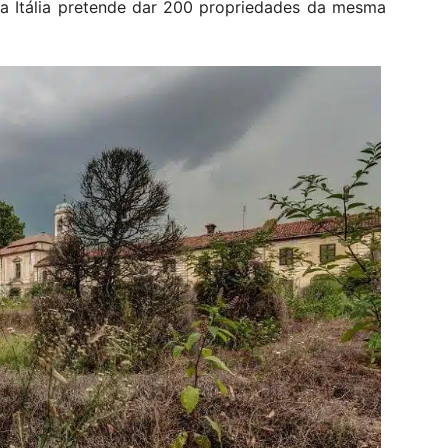
 a Itália pretende dar 200 propriedades da mesma