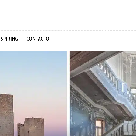
NSPIRING
CONTACTO