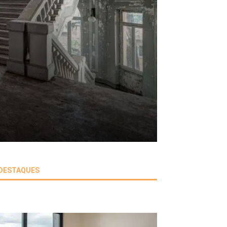
DESTAQUES