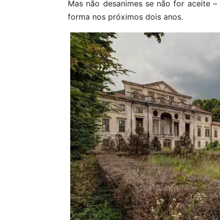
Mas não desanimes se não for aceite –
forma nos próximos dois anos.