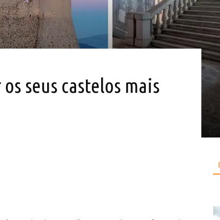
r os seus castelos mais