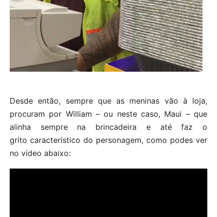
Desde então, sempre que as meninas vão à loja,
procuram por William – ou neste caso, Maui – que
alinha sempre na brincadeira e até faz o
grito característico do personagem, como podes ver
no vídeo abaixo: