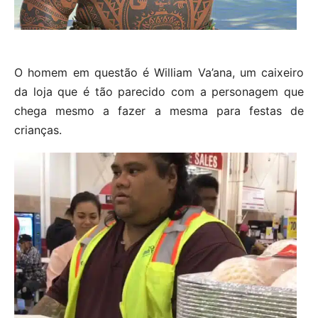
O homem em questão é William Va’ana, um caixeiro
da loja que é tão parecido com a personagem que
chega mesmo a fazer a mesma para festas de
crianças.