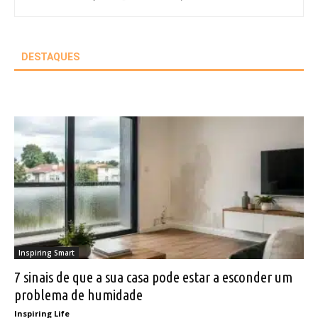
DESTAQUES
Inspiring Smart
7 sinais de que a sua casa pode estar a esconder um
problema de humidade
Inspiring Life