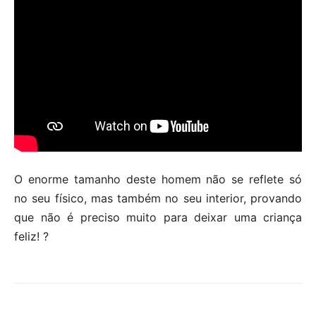
O enorme tamanho deste homem não se reflete só
no seu físico, mas também no seu interior, provando
que não é preciso muito para deixar uma criança
feliz! ?