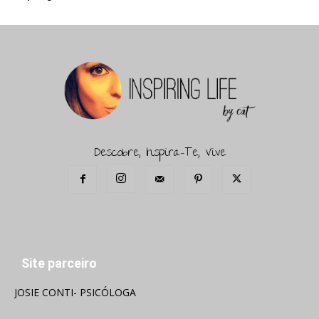
Descobre, Inspira-Te, Vive
Site parceiro
JOSIE CONTI- PSICÓLOGA