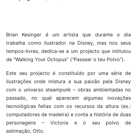
Brian Kesinger é um artista que durante o dia
trabalha como ilustrador na Disney, mas nos seus
tempos-livres, dedica-se a um projecto que intitulou
de “Walking Your Octopus” (“Passear o teu Polvo”).
Este seu projecto é constituído por uma série de
ilustrações onde mistura a sua paixão pela Disney
com o universo steampunk – obras ambientadas no
passado, no qual aparecem algumas inovações
tecnológicas feitas com os recursos da altura (ex.:
computadores de madeira) e conta a história de duas
personagens – Victoria e o seu polvo de
estimação, Otto.