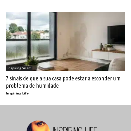
Inspiring Smart
7 sinais de que a sua casa pode estar a esconder um
problema de humidade
Inspiring Life