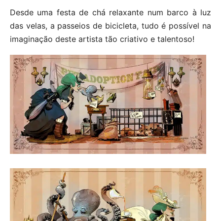
Desde uma festa de chá relaxante num barco à luz
das velas, a passeios de bicicleta, tudo é possível na
imaginação deste artista tão criativo e talentoso!