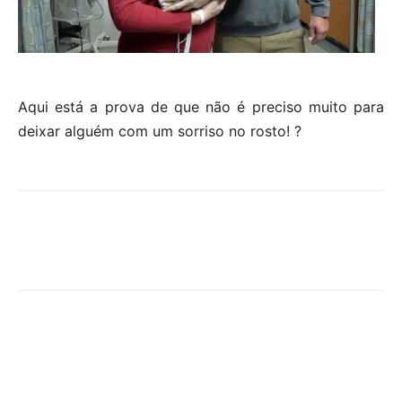
Aqui está a prova de que não é preciso muito para
deixar alguém com um sorriso no rosto! ?