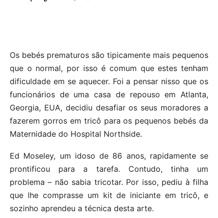
Os bebés prematuros são tipicamente mais pequenos
que o normal, por isso é comum que estes tenham
dificuldade em se aquecer. Foi a pensar nisso que os
funcionários de uma casa de repouso em Atlanta,
Georgia, EUA, decidiu desafiar os seus moradores a
fazerem gorros em tricô para os pequenos bebés da
Maternidade do Hospital Northside.
Ed Moseley, um idoso de 86 anos, rapidamente se
prontificou para a tarefa. Contudo, tinha um
problema – não sabia tricotar. Por isso, pediu à filha
que lhe comprasse um kit de iniciante em tricô, e
sozinho aprendeu a técnica desta arte.