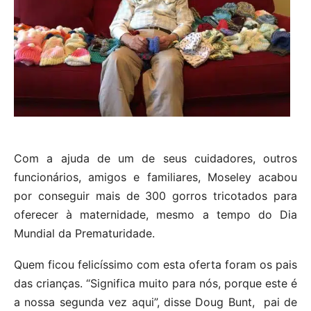
Com a ajuda de um de seus cuidadores, outros
funcionários, amigos e familiares, Moseley acabou
por conseguir mais de 300 gorros tricotados para
oferecer à maternidade, mesmo a tempo do Dia
Mundial da Prematuridade.
Quem ficou felicíssimo com esta oferta foram os pais
das crianças. “Significa muito para nós, porque este é
a nossa segunda vez aqui”, disse Doug Bunt, pai de