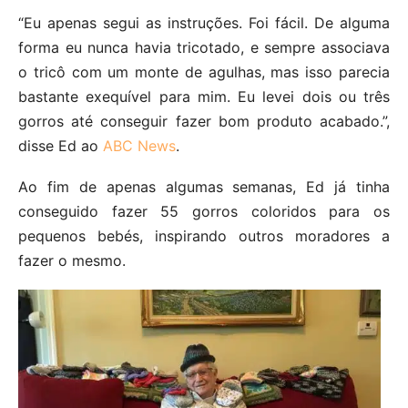
“Eu apenas segui as instruções. Foi fácil. De alguma
forma eu nunca havia tricotado, e sempre associava
o tricô com um monte de agulhas, mas isso parecia
bastante exequível para mim. Eu levei dois ou três
gorros até conseguir fazer bom produto acabado.”,
disse Ed ao
ABC News
.
Ao fim de apenas algumas semanas, Ed já tinha
conseguido fazer 55 gorros coloridos para os
pequenos bebés, inspirando outros moradores a
fazer o mesmo.