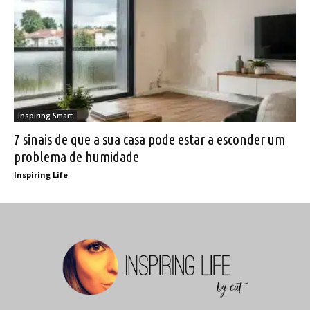
Inspiring Smart
7 sinais de que a sua casa pode estar a esconder um
problema de humidade
Inspiring Life