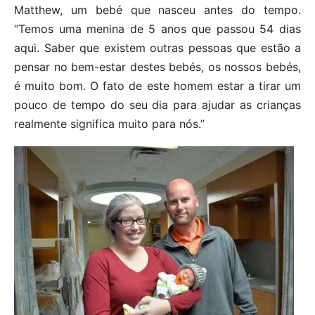
Matthew, um bebé que nasceu antes do tempo.
“Temos uma menina de 5 anos que passou 54 dias
aqui. Saber que existem outras pessoas que estão a
pensar no bem-estar destes bebés, os nossos bebés,
é muito bom. O fato de este homem estar a tirar um
pouco de tempo do seu dia para ajudar as crianças
realmente significa muito para nós.”