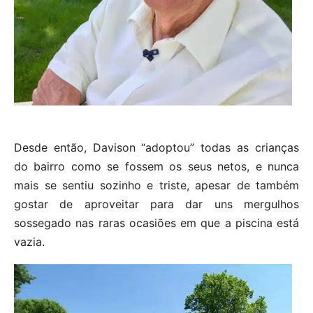
Desde então, Davison “adoptou” todas as crianças
do bairro como se fossem os seus netos, e nunca
mais se sentiu sozinho e triste, apesar de também
gostar de aproveitar para dar uns mergulhos
sossegado nas raras ocasiões em que a piscina está
vazia.