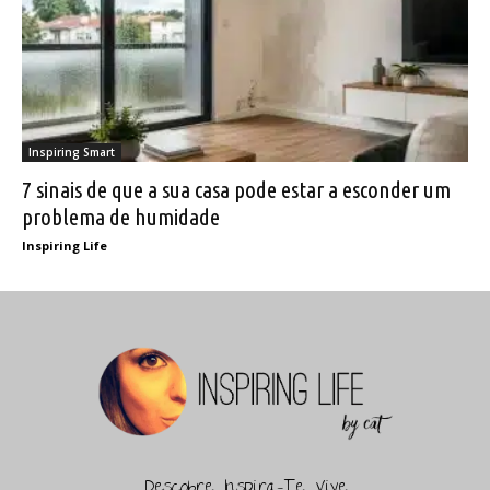
Inspiring Smart
7 sinais de que a sua casa pode estar a esconder um
problema de humidade
Inspiring Life
Descobre, Inspira-Te, Vive