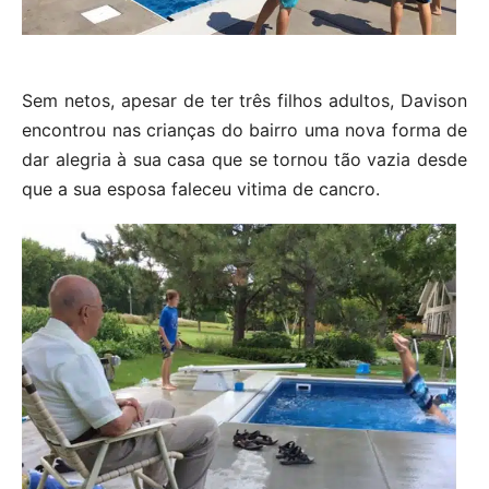
Sem netos, apesar de ter três filhos adultos, Davison
encontrou nas crianças do bairro uma nova forma de
dar alegria à sua casa que se tornou tão vazia desde
que a sua esposa faleceu vitima de cancro.