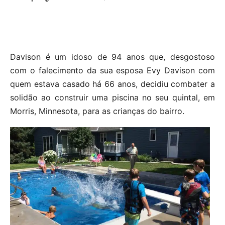
Davison é um idoso de 94 anos que, desgostoso
com o falecimento da sua esposa Evy Davison com
quem estava casado há 66 anos, decidiu combater a
solidão ao construir uma piscina no seu quintal, em
Morris, Minnesota, para as crianças do bairro.