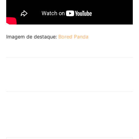
Imagem de destaque:
Bored Panda