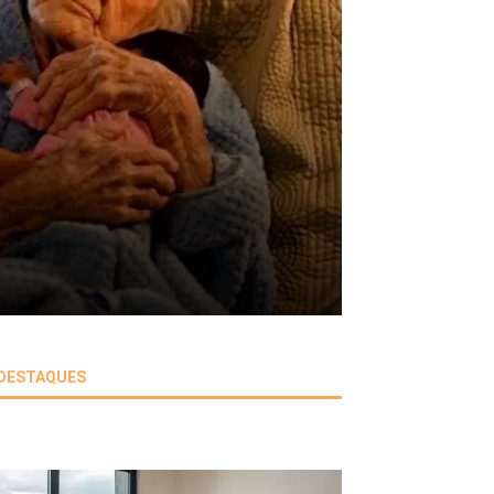
DESTAQUES