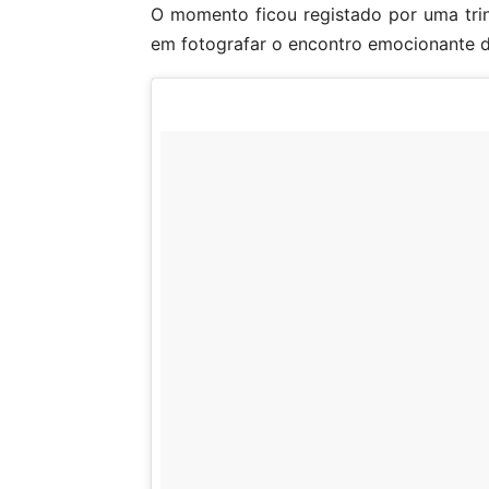
O momento ficou registado por uma tri
em fotografar o encontro emocionante d