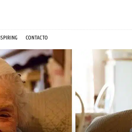
NSPIRING
CONTACTO