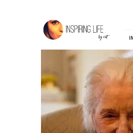
Inspiring
Life
I