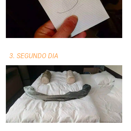
3. SEGUNDO DIA