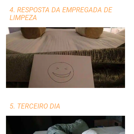
4. RESPOSTA DA EMPREGADA DE
LIMPEZA
5. TERCEIRO DIA