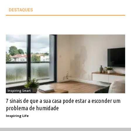
DESTAQUES
Inspiring Smart
7 sinais de que a sua casa pode estar a esconder um
problema de humidade
Inspiring Life