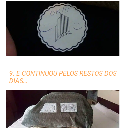
9. E CONTINUOU PELOS RESTOS DOS
DIAS…