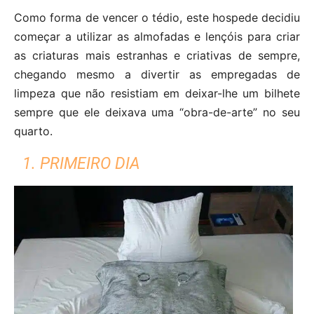
Como forma de vencer o tédio, este hospede decidiu
começar a utilizar as almofadas e lençóis para criar
as criaturas mais estranhas e criativas de sempre,
chegando mesmo a divertir as empregadas de
limpeza que não resistiam em deixar-lhe um bilhete
sempre que ele deixava uma “obra-de-arte” no seu
quarto.
1. PRIMEIRO DIA