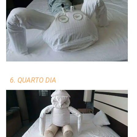
6. QUARTO DIA