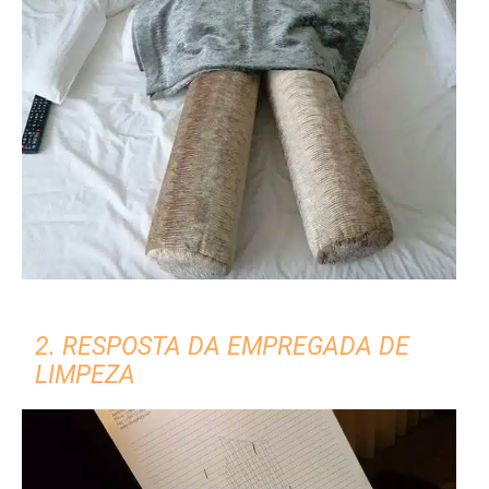
2. RESPOSTA DA EMPREGADA DE
LIMPEZA