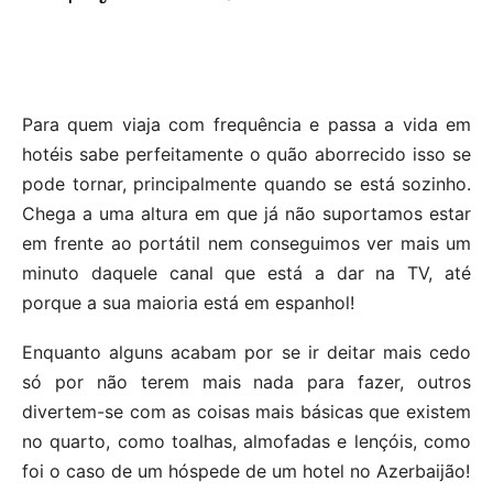
Para quem viaja com frequência e passa a vida em
hotéis sabe perfeitamente o quão aborrecido isso se
pode tornar, principalmente quando se está sozinho.
Chega a uma altura em que já não suportamos estar
em frente ao portátil nem conseguimos ver mais um
minuto daquele canal que está a dar na TV, até
porque a sua maioria está em espanhol!
Enquanto alguns acabam por se ir deitar mais cedo
só por não terem mais nada para fazer, outros
divertem-se com as coisas mais básicas que existem
no quarto, como toalhas, almofadas e lençóis, como
foi o caso de um hóspede de um hotel no Azerbaijão!