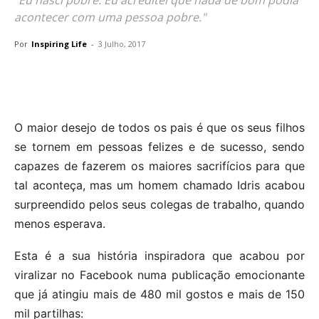
acontecer com uma pessoa pobre."
Por
Inspiring Life
-
3 Julho, 2017
O maior desejo de todos os pais é que os seus filhos
se tornem em pessoas felizes e de sucesso, sendo
capazes de fazerem os maiores sacrifícios para que
tal aconteça, mas um homem chamado Idris acabou
surpreendido pelos seus colegas de trabalho, quando
menos esperava.
Esta é a sua história inspiradora que acabou por
viralizar no Facebook numa publicação emocionante
que já atingiu mais de 480 mil gostos e mais de 150
mil partilhas: