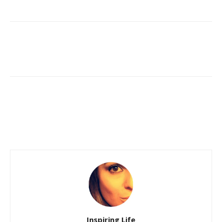
Inspiring Life