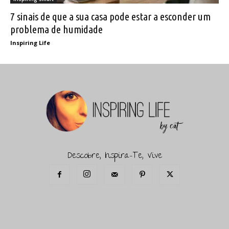
7 sinais de que a sua casa pode estar a esconder um
problema de humidade
Inspiring Life
Descobre, Inspira-Te, Vive