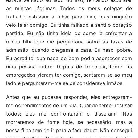
as minhas lágrimas. Todos os meus colegas de
trabalho estavam a olhar para mim, mas ninguém
veio falar comigo. Eu tinha falhado e senti o coração
partido. Eu não tinha ideia de como ia enfrentar a
minha filha que me perguntaria sobre as taxas de
admissão, quando chegasse a casa. Eu nasci pobre.
Eu acreditei que nada de bom podia acontecer com
uma pessoa pobre. Depois de trabalhar, todos os
empregados vieram ter comigo, sentaram-se ao meu
lado e perguntaram-me se os considerava irmãos.
Antes que eu pudesse responder, eles entregaram-
me os rendimentos de um dia. Quando tentei recusar
todos; eles me confrontaram e disseram: “Nós
morreremos de fome hoje, se necessário, mas a
nossa filha tem de ir para a faculdade”. Não consegui