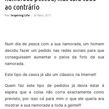
ao contrário
Por
Inspiring Life
-
20 Maio, 2017
Num dia de pesca com a sua namorada, um homem
decidiu fazer um pedido nas redes sociais para que
conseguissem aumentar o peixe da foto da sua
namorada.
Este tipo de casos já são um clássico na Internet!
Quem faz este tipo de pedidos já devia estar à
espera que a coisa não corra exactamente como
previsto, por isso cá para mim o que ele queria era
mostrar a sua namorada a toda a gente!!!