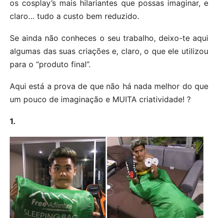
os cosplay’s mais hilariantes que possas imaginar, e
claro… tudo a custo bem reduzido.
Se ainda não conheces o seu trabalho, deixo-te aqui
algumas das suas criações e, claro, o que ele utilizou
para o “produto final”.
Aqui está a prova de que não há nada melhor do que
um pouco de imaginação e MUITA criatividade! ?
1.