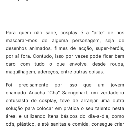
Para quem não sabe, cosplay é a “arte” de nos
mascarar-mos de alguma personagem, seja de
desenhos animados, filmes de acção, super-heróis,
por aí fora. Contudo, isso por vezes pode ficar bem
caro com tudo o que envolve, desde roupa,
maquilhagem, adereços, entre outras coisas.
Foi precisamente por isso que um jovem
chamado Anucha “Cha” Saengchart, um verdadeiro
entusiasta de cosplay, teve de arranjar uma outra
solução para colocar em prática o seu talento nesta
área, e utilizando itens básicos do dia-a-dia, como
cd’s, plástico, e até sanitas e comida, consegue criar