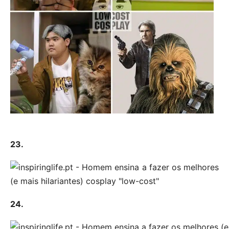
23.
24.