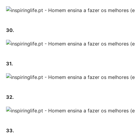
30.
31.
32.
33.