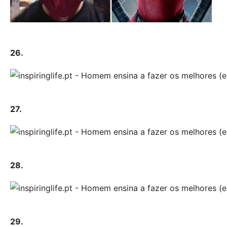
26.
27.
28.
29.