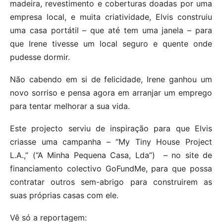
madeira, revestimento e coberturas doadas por uma
empresa local, e muita criatividade, Elvis construiu
uma casa portátil – que até tem uma janela – para
que Irene tivesse um local seguro e quente onde
pudesse dormir.
Não cabendo em si de felicidade, Irene ganhou um
novo sorriso e pensa agora em arranjar um emprego
para tentar melhorar a sua vida.
Este projecto serviu de inspiração para que Elvis
criasse uma campanha – “My Tiny House Project
L.A.,” (“A Minha Pequena Casa, Lda”) – no site de
financiamento colectivo GoFundMe, para que possa
contratar outros sem-abrigo para construirem as
suas próprias casas com ele.
Vê só a reportagem: