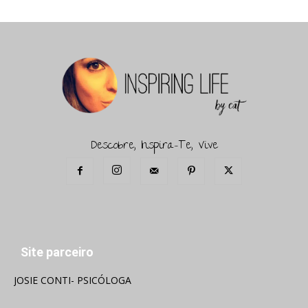
Descobre, Inspira-Te, Vive
Site parceiro
JOSIE CONTI- PSICÓLOGA