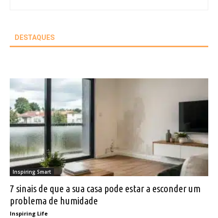
DESTAQUES
Inspiring Smart
7 sinais de que a sua casa pode estar a esconder um
problema de humidade
Inspiring Life