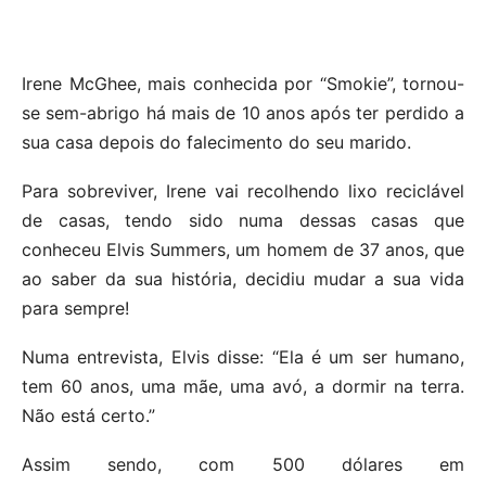
Irene McGhee, mais conhecida por “Smokie”, tornou-
se sem-abrigo há mais de 10 anos após ter perdido a
sua casa depois do falecimento do seu marido.
Para sobreviver, Irene vai recolhendo lixo reciclável
de casas, tendo sido numa dessas casas que
conheceu Elvis Summers, um homem de 37 anos, que
ao saber da sua história, decidiu mudar a sua vida
para sempre!
Numa entrevista, Elvis disse: “Ela é um ser humano,
tem 60 anos, uma mãe, uma avó, a dormir na terra.
Não está certo.”
Assim sendo, com 500 dólares em