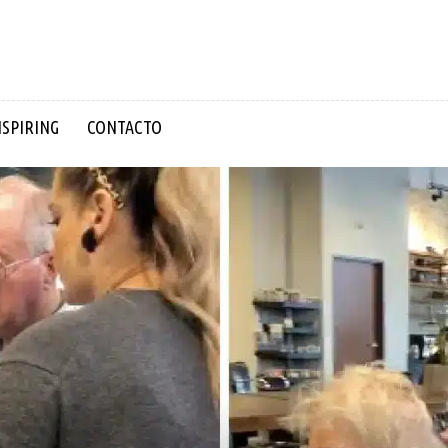
NSPIRING
CONTACTO