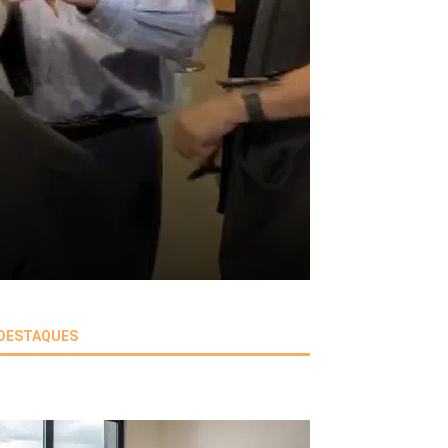
DESTAQUES