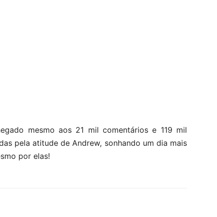
chegado mesmo aos 21 mil comentários e 119 mil
idas pela atitude de Andrew, sonhando um dia mais
smo por elas!