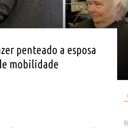
zer penteado a esposa
de mobilidade