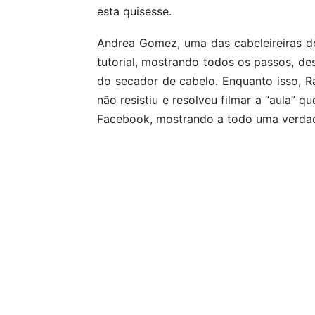
esta quisesse.
Andrea Gomez, uma das cabeleireiras d
tutorial, mostrando todos os passos, de
do secador de cabelo. Enquanto isso, Ra
não resistiu e resolveu filmar a “aula” 
Facebook, mostrando a todo uma verdad