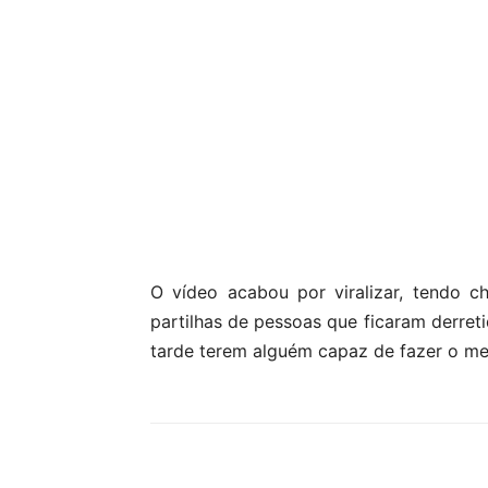
O vídeo acabou por viralizar, tendo 
partilhas de pessoas que ficaram derret
tarde terem alguém capaz de fazer o me