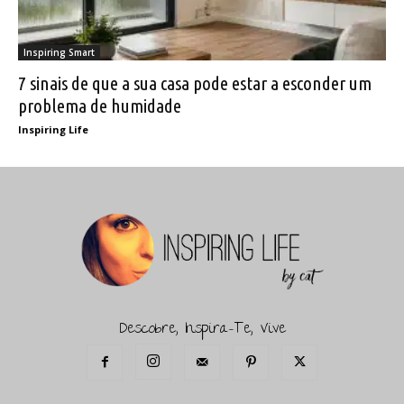
Inspiring Smart
7 sinais de que a sua casa pode estar a esconder um
problema de humidade
Inspiring Life
Descobre, Inspira-Te, Vive