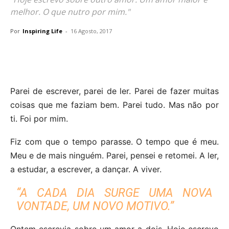
melhor. O que nutro por mim."
Por
Inspiring Life
-
16 Agosto, 2017
Parei de escrever, parei de ler. Parei de fazer muitas
coisas que me faziam bem. Parei tudo. Mas não por
ti. Foi por mim.
Fiz com que o tempo parasse. O tempo que é meu.
Meu e de mais ninguém. Parei, pensei e retomei. A ler,
a estudar, a escrever, a dançar. A viver.
“A CADA DIA SURGE UMA NOVA
VONTADE, UM NOVO MOTIVO.”