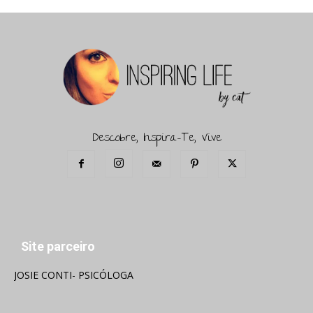
Descobre, Inspira-Te, Vive
Site parceiro
JOSIE CONTI- PSICÓLOGA