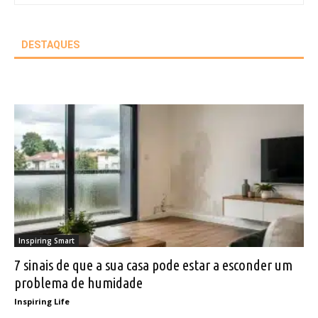
DESTAQUES
Inspiring Smart
7 sinais de que a sua casa pode estar a esconder um
problema de humidade
Inspiring Life