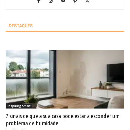
DESTAQUES
Inspiring Smart
7 sinais de que a sua casa pode estar a esconder um
problema de humidade