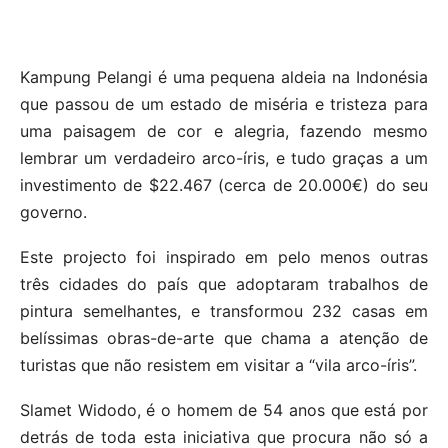
Kampung Pelangi é uma pequena aldeia na Indonésia
que passou de um estado de miséria e tristeza para
uma paisagem de cor e alegria, fazendo mesmo
lembrar um verdadeiro arco-íris, e tudo graças a um
investimento de $22.467 (cerca de 20.000€) do seu
governo.
Este projecto foi inspirado em pelo menos outras
três cidades do país que adoptaram trabalhos de
pintura semelhantes, e transformou 232 casas em
belíssimas obras-de-arte que chama a atenção de
turistas que não resistem em visitar a “vila arco-íris”.
Slamet Widodo, é o homem de 54 anos que está por
detrás de toda esta iniciativa que procura não só a