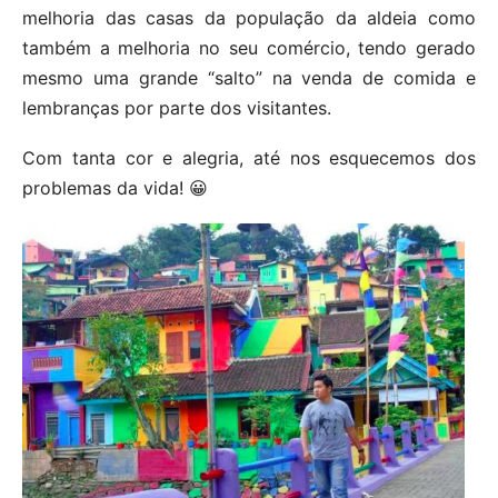
melhoria das casas da população da aldeia como
também a melhoria no seu comércio, tendo gerado
mesmo uma grande “salto” na venda de comida e
lembranças por parte dos visitantes.
Com tanta cor e alegria, até nos esquecemos dos
problemas da vida! 😀