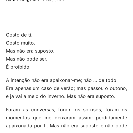
Gosto de ti.
Gosto muito.
Mas não era suposto.
Mas não pode ser.
É proibido.
A intenção não era apaixonar-me; não … de todo.
Era apenas um caso de verão; mas passou o outono,
e já vai a meio do inverno. Mas não era suposto.
Foram as conversas, foram os sorrisos, foram os
momentos que me deixaram assim; perdidamente
apaixonada por ti. Mas não era suposto e não pode