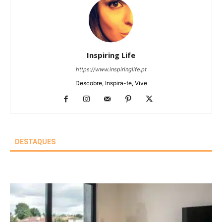
Inspiring Life
https://www.inspiringlife.pt
Descobre, Inspira-te, Vive
DESTAQUES