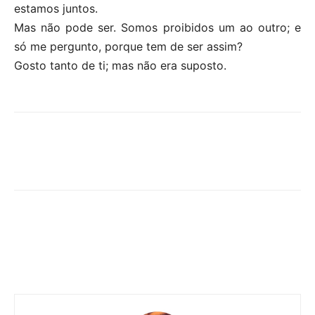
estamos juntos.
Mas não pode ser. Somos proibidos um ao outro; e
só me pergunto, porque tem de ser assim?
Gosto tanto de ti; mas não era suposto.