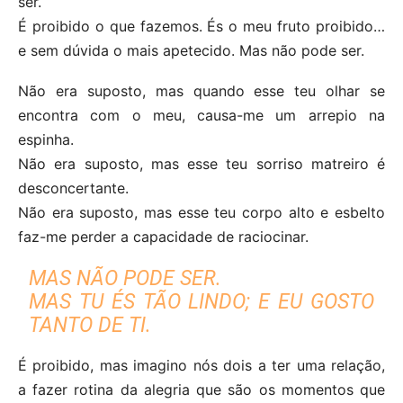
ser.
É proibido o que fazemos. És o meu fruto proibido…
e sem dúvida o mais apetecido. Mas não pode ser.
Não era suposto, mas quando esse teu olhar se
encontra com o meu, causa-me um arrepio na
espinha.
Não era suposto, mas esse teu sorriso matreiro é
desconcertante.
Não era suposto, mas esse teu corpo alto e esbelto
faz-me perder a capacidade de raciocinar.
MAS NÃO PODE SER.
MAS TU ÉS TÃO LINDO; E EU GOSTO
TANTO DE TI.
É proibido, mas imagino nós dois a ter uma relação,
a fazer rotina da alegria que são os momentos que