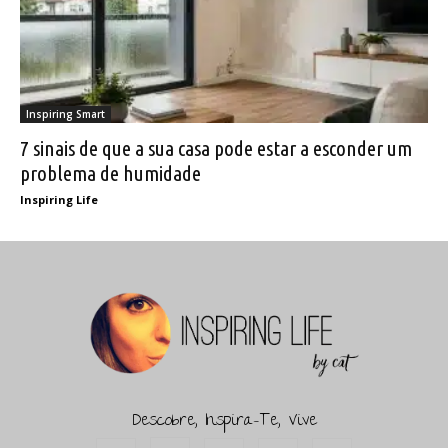
Inspiring Smart
7 sinais de que a sua casa pode estar a esconder um
problema de humidade
Inspiring Life
Descobre, Inspira-Te, Vive