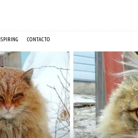
NSPIRING
CONTACTO