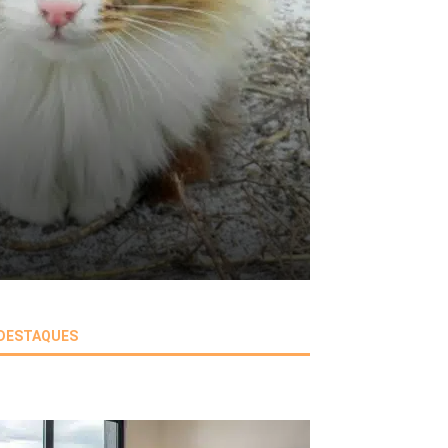
DESTAQUES