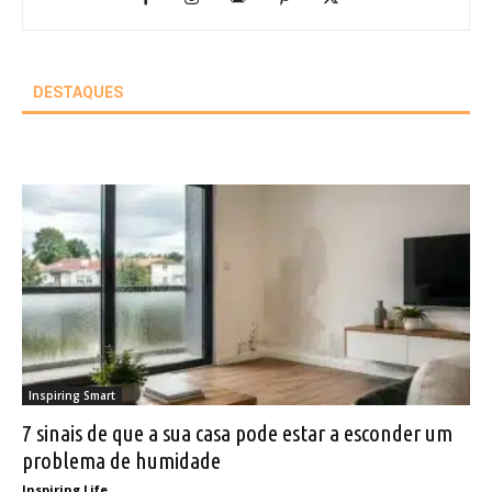
DESTAQUES
Inspiring Smart
7 sinais de que a sua casa pode estar a esconder um
problema de humidade
Inspiring Life