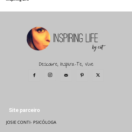
Descobre, Inspira-Te, Vive
Site parceiro
JOSIE CONTI- PSICÓLOGA