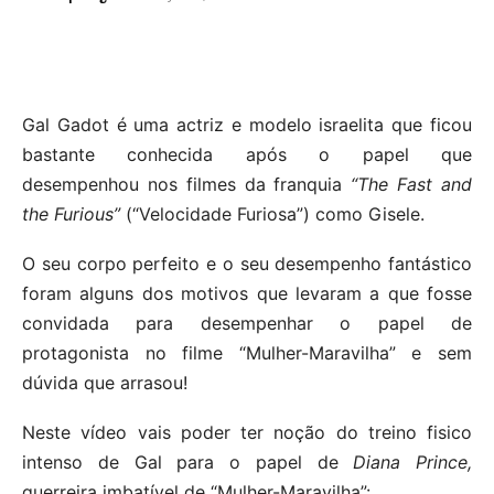
Gal Gadot é uma actriz e modelo israelita que ficou
bastante conhecida após o papel que
desempenhou nos filmes da franquia
“The Fast and
the Furious”
(“Velocidade Furiosa”) como Gisele.
O seu corpo perfeito e o seu desempenho fantástico
foram alguns dos motivos que levaram a que fosse
convidada para desempenhar o papel de
protagonista no filme “Mulher-Maravilha” e sem
dúvida que arrasou!
Neste vídeo vais poder ter noção do treino fisico
intenso de Gal para o papel de
Diana Prince,
guerreira imbatível de “Mulher-Maravilha”: