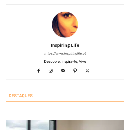
Inspiring Life
https://www.inspiringlife.pt
Descobre, Inspira-te, Vive
DESTAQUES