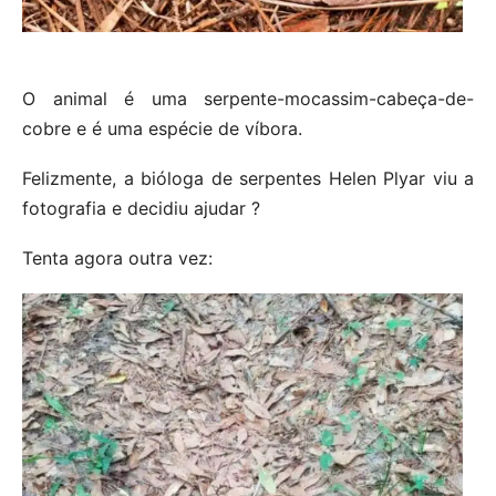
O animal é uma serpente-mocassim-cabeça-de-
cobre e é uma espécie de víbora.
Felizmente, a bióloga de serpentes Helen Plyar viu a
fotografia e decidiu ajudar ?
Tenta agora outra vez: