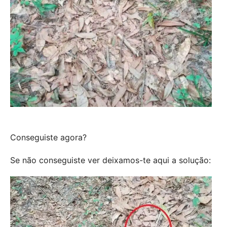
Conseguiste agora?
Se não conseguiste ver deixamos-te aqui a solução: