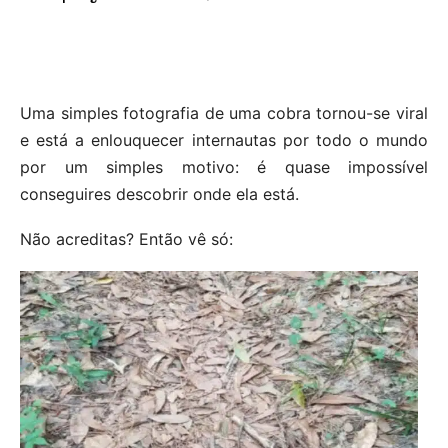
Uma simples fotografia de uma cobra tornou-se viral
e está a enlouquecer internautas por todo o mundo
por um simples motivo: é quase impossível
conseguires descobrir onde ela está.
Não acreditas? Então vê só: