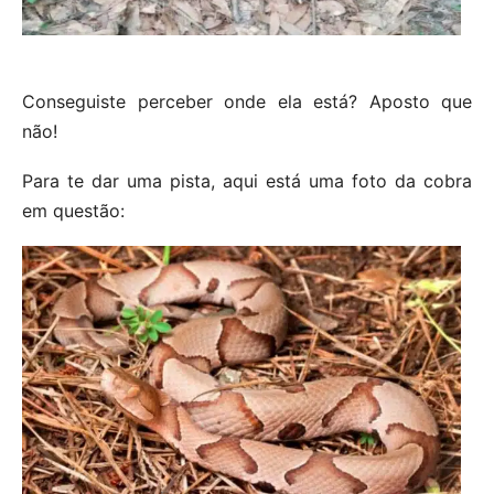
Conseguiste perceber onde ela está? Aposto que
não!
Para te dar uma pista, aqui está uma foto da cobra
em questão: