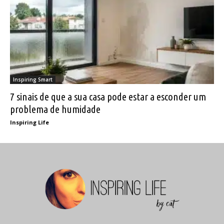
Inspiring Smart
7 sinais de que a sua casa pode estar a esconder um
problema de humidade
Inspiring Life