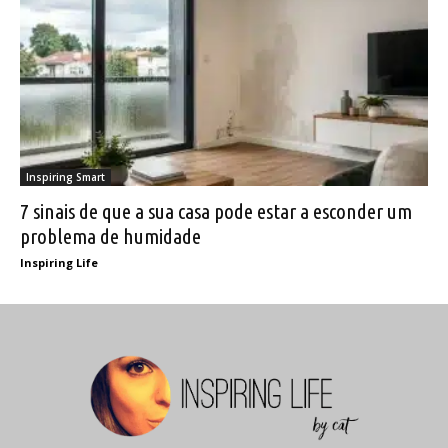
Inspiring Smart
7 sinais de que a sua casa pode estar a esconder um
problema de humidade
Inspiring Life