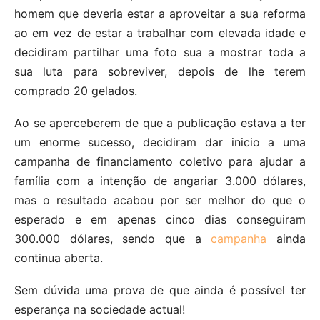
homem que deveria estar a aproveitar a sua reforma
ao em vez de estar a trabalhar com elevada idade e
decidiram partilhar uma foto sua a mostrar toda a
sua luta para sobreviver, depois de lhe terem
comprado 20 gelados.
Ao se aperceberem de que a publicação estava a ter
um enorme sucesso, decidiram dar inicio a uma
campanha de financiamento coletivo para ajudar a
família com a intenção de angariar 3.000 dólares,
mas o resultado acabou por ser melhor do que o
esperado e em apenas cinco dias conseguiram
300.000 dólares, sendo que a
campanha
ainda
continua aberta.
Sem dúvida uma prova de que ainda é possível ter
esperança na sociedade actual!