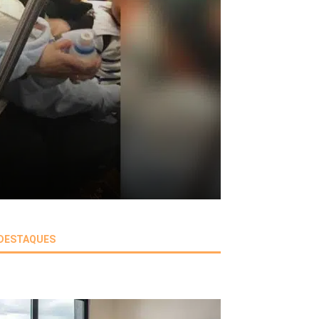
DESTAQUES