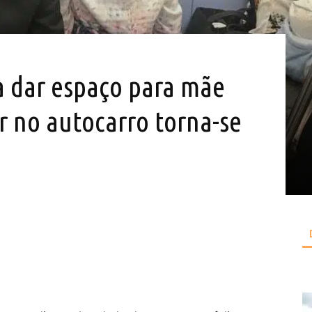
a dar espaço para mãe
 no autocarro torna-se