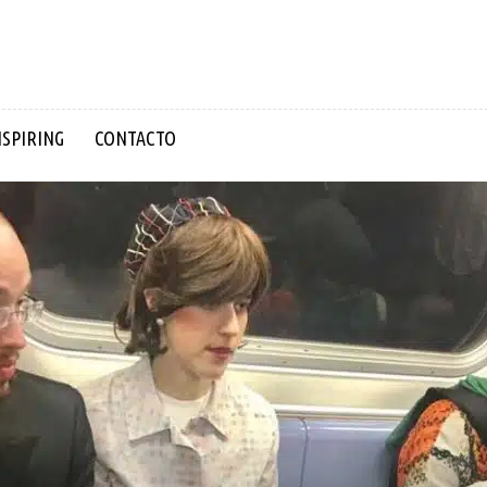
NSPIRING
CONTACTO