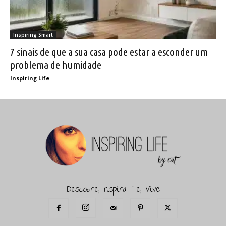
Inspiring Smart
7 sinais de que a sua casa pode estar a esconder um
problema de humidade
Inspiring Life
Descobre, Inspira-Te, Vive