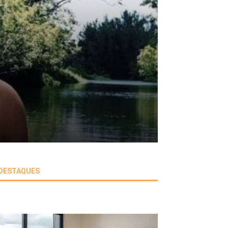
DESTAQUES