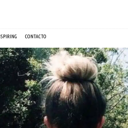
NSPIRING
CONTACTO