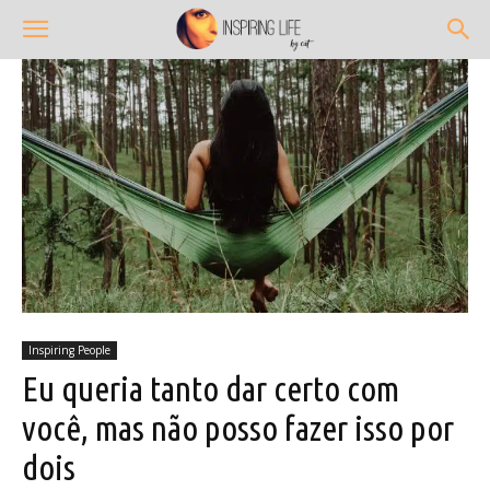
Inspiring People
Eu queria tanto dar certo com
você, mas não posso fazer isso por
dois