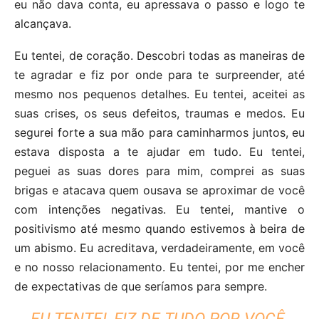
eu não dava conta, eu apressava o passo e logo te
alcançava.
Eu tentei, de coração. Descobri todas as maneiras de
te agradar e fiz por onde para te surpreender, até
mesmo nos pequenos detalhes. Eu tentei, aceitei as
suas crises, os seus defeitos, traumas e medos. Eu
segurei forte a sua mão para caminharmos juntos, eu
estava disposta a te ajudar em tudo. Eu tentei,
peguei as suas dores para mim, comprei as suas
brigas e atacava quem ousava se aproximar de você
com intenções negativas. Eu tentei, mantive o
positivismo até mesmo quando estivemos à beira de
um abismo. Eu acreditava, verdadeiramente, em você
e no nosso relacionamento. Eu tentei, por me encher
de expectativas de que seríamos para sempre.