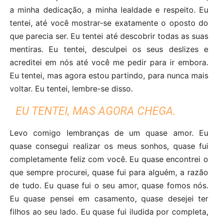
a minha dedicação, a minha lealdade e respeito. Eu
tentei, até você mostrar-se exatamente o oposto do
que parecia ser. Eu tentei até descobrir todas as suas
mentiras. Eu tentei, desculpei os seus deslizes e
acreditei em nós até você me pedir para ir embora.
Eu tentei, mas agora estou partindo, para nunca mais
voltar. Eu tentei, lembre-se disso.
EU TENTEI, MAS AGORA CHEGA.
Levo comigo lembranças de um quase amor. Eu
quase consegui realizar os meus sonhos, quase fui
completamente feliz com você. Eu quase encontrei o
que sempre procurei, quase fui para alguém, a razão
de tudo. Eu quase fui o seu amor, quase fomos nós.
Eu quase pensei em casamento, quase desejei ter
filhos ao seu lado. Eu quase fui iludida por completa,