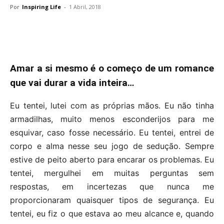
Por
Inspiring Life
-
1 Abril, 2018
Amar a si mesmo é o começo de um romance
que vai durar a vida inteira…
Eu tentei, lutei com as próprias mãos. Eu não tinha
armadilhas, muito menos esconderijos para me
esquivar, caso fosse necessário. Eu tentei, entrei de
corpo e alma nesse seu jogo de sedução. Sempre
estive de peito aberto para encarar os problemas. Eu
tentei, mergulhei em muitas perguntas sem
respostas, em incertezas que nunca me
proporcionaram quaisquer tipos de segurança. Eu
tentei, eu fiz o que estava ao meu alcance e, quando