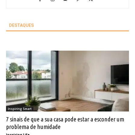
DESTAQUES
Inspiring Smart
7 sinais de que a sua casa pode estar a esconder um
problema de humidade
Inspiring Life