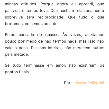
minhas atitudes. Porque agora eu aprendi, que
palavras o tempo leva. Que nenhum relacionamento
sobrevive sem reciprocidade. Que tudo o que
brotamos, colhemos adiante.
Estou cansada de quases. Às vezes, aceitamos
pouco por medo de não termos nada, mas isso não
vale a pena. Pessoas inteiras, não merecem outras
pela metade.
Se tudo terminasse em amor, não existiriam os
pontos finais.
Por:
Jéssica Pellegrini