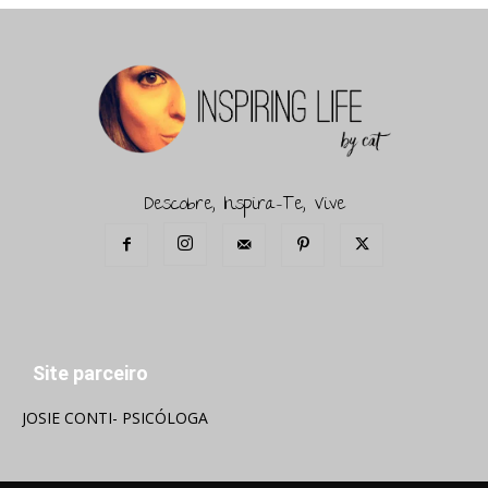
Descobre, Inspira-Te, Vive
Site parceiro
JOSIE CONTI- PSICÓLOGA