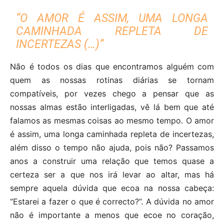
“O AMOR É ASSIM, UMA LONGA
CAMINHADA REPLETA DE
INCERTEZAS (…)”
Não é todos os dias que encontramos alguém com
quem as nossas rotinas diárias se tornam
compatíveis, por vezes chego a pensar que as
nossas almas estão interligadas, vê lá bem que até
falamos as mesmas coisas ao mesmo tempo. O amor
é assim, uma longa caminhada repleta de incertezas,
além disso o tempo não ajuda, pois não? Passamos
anos a construir uma relação que temos quase a
certeza ser a que nos irá levar ao altar, mas há
sempre aquela dúvida que ecoa na nossa cabeça:
“Estarei a fazer o que é correcto?”. A dúvida no amor
não é importante a menos que ecoe no coração,