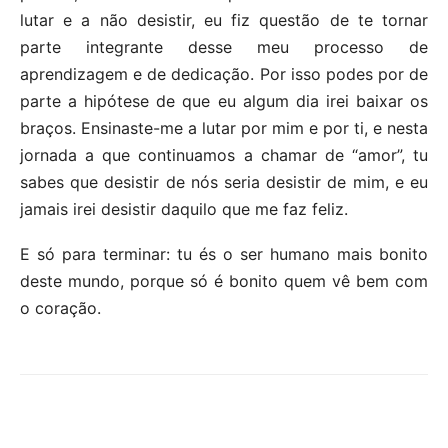
lutar e a não desistir, eu fiz questão de te tornar
parte integrante desse meu processo de
aprendizagem e de dedicação. Por isso podes por de
parte a hipótese de que eu algum dia irei baixar os
braços. Ensinaste-me a lutar por mim e por ti, e nesta
jornada a que continuamos a chamar de “amor”, tu
sabes que desistir de nós seria desistir de mim, e eu
jamais irei desistir daquilo que me faz feliz.
E só para terminar: tu és o ser humano mais bonito
deste mundo, porque só é bonito quem vê bem com
o coração.