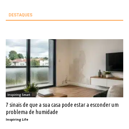
DESTAQUES
Inspiring Smart
7 sinais de que a sua casa pode estar a esconder um
problema de humidade
Inspiring Life