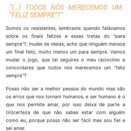
“(…) TODOS NÓS MERECEMOS UM
“FELIZ SEMPRE”?”
Somos os resistentes, lembraste quando falávamos
sobre os finais felizes e essas tretas do “para
sempre”?, mudei de ideias, acho que ninguém merece
um final feliz, muito menos um para sempre. Vamos
mudar o jogo, que tal seguires o meu raciocínio e
concordares que todos nós merecemos um “feliz
sempre”?
Posso não ser a melhor pessoa do mundo mas são
os erros que nos tornam humanos, e ser humano é o
que nos permite amar, por isso deixa de parte a
(in)certeza de que não sabes estar com alguém
como eu, porque posso não ser fácil mas sou fiel e
sei amar.