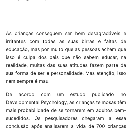
As crianças conseguem ser bem desagradáveis e
irritantes com todas as suas birras e faltas de
educação, mas por muito que as pessoas achem que
isso é culpa dos pais que não sabem educar, na
realidade, muitas das suas atitudes fazem parte da
sua forma de ser e personalidade. Mas atenção, isso
nem sempre é mau.
De acordo com um estudo publicado no
Developmental Psychology, as crianças teimosas têm
mais probabilidade de se tornarem em adultos bem-
sucedidos. Os pesquisadores chegaram a essa
conclusão após analisarem a vida de 700 crianças