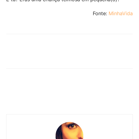
Fonte:
MinhaVida