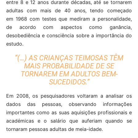
entre 8 e 12 anos durante décadas, até se tornarem
adultas com mais de 40 anos, tendo começado
em 1968 com testes que mediram a personalidade,
de acordo com aspectos como ganância,
desobediência e consciência sobre a importância do
estudo.
“(…) AS CRIANÇAS TEIMOSAS TÊM
MAIS PROBABILIDADE DE SE
TORNAREM EM ADULTOS BEM-
SUCEDIDOS.”
Em 2008, os pesquisadores voltaram a analisar os
dados das pessoas, observando informações
importantes como as suas aquisições profissionais e
académicas e o salário que auferiam quando se
tornaram pessoas adultas de meia-idade.