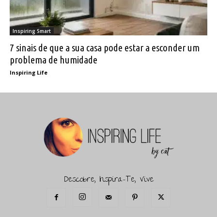
Inspiring Smart
7 sinais de que a sua casa pode estar a esconder um
problema de humidade
Inspiring Life
Descobre, Inspira-Te, Vive