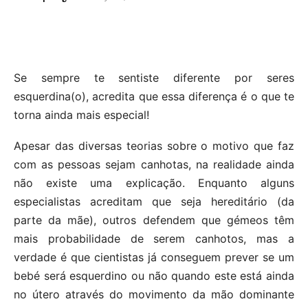
Se sempre te sentiste diferente por seres
esquerdina(o), acredita que essa diferença é o que te
torna ainda mais especial!
Apesar das diversas teorias sobre o motivo que faz
com as pessoas sejam canhotas, na realidade ainda
não existe uma explicação. Enquanto alguns
especialistas acreditam que seja hereditário (da
parte da mãe), outros defendem que gémeos têm
mais probabilidade de serem canhotos, mas a
verdade é que cientistas já conseguem prever se um
bebé será esquerdino ou não quando este está ainda
no útero através do movimento da mão dominante