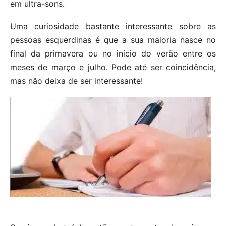
em ultra-sons.
Uma curiosidade bastante interessante sobre as
pessoas esquerdinas é que a sua maioria nasce no
final da primavera ou no início do verão entre os
meses de março e julho. Pode até ser coincidência,
mas não deixa de ser interessante!