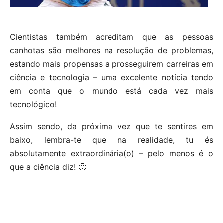
Cientistas também acreditam que as pessoas
canhotas são melhores na resolução de problemas,
estando mais propensas a prosseguirem carreiras em
ciência e tecnologia – uma excelente notícia tendo
em conta que o mundo está cada vez mais
tecnológico!
Assim sendo, da próxima vez que te sentires em
baixo, lembra-te que na realidade, tu és
absolutamente extraordinária(o) – pelo menos é o
que a ciência diz! 🙂