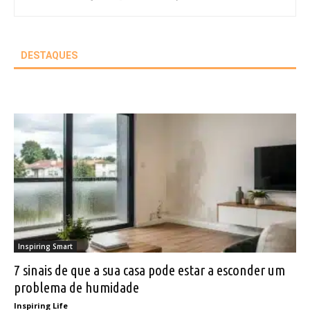
DESTAQUES
Inspiring Smart
7 sinais de que a sua casa pode estar a esconder um
problema de humidade
Inspiring Life