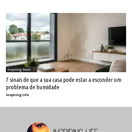
Inspiring Smart
7 sinais de que a sua casa pode estar a esconder um
problema de humidade
Inspiring Life