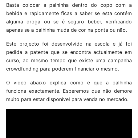
Basta colocar a palhinha dentro do copo com a
bebida e rapidamente ficas a saber se esta contém
alguma droga ou se é seguro beber, verificando
apenas se a palhinha muda de cor na ponta ou não.
Este projecto foi desenvolvido na escola e já foi
pedida a patente que se encontra actualmente em
curso, ao mesmo tempo que existe uma campanha
crowdfunding para poderem financiar o mesmo.
O video abaixo explica como é que a palhinha
funciona exactamente. Esperemos que não demore
muito para estar disponível para venda no mercado.