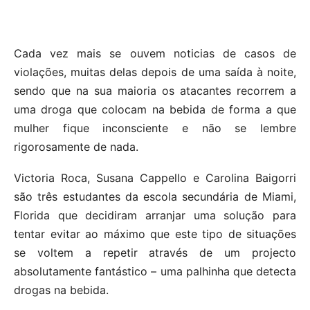
Cada vez mais se ouvem noticias de casos de
violações, muitas delas depois de uma saída à noite,
sendo que na sua maioria os atacantes recorrem a
uma droga que colocam na bebida de forma a que
mulher fique inconsciente e não se lembre
rigorosamente de nada.
Victoria Roca, Susana Cappello e Carolina Baigorri
são três estudantes da escola secundária de Miami,
Florida que decidiram arranjar uma solução para
tentar evitar ao máximo que este tipo de situações
se voltem a repetir através de um projecto
absolutamente fantástico – uma palhinha que detecta
drogas na bebida.