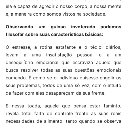
ela é capaz de agredir o nosso corpo, a nossa mente
e, a maneira como somos vistos na sociedade.
Observando um guloso inveterado podemos
filosofar sobre suas características básicas:
O estresse, a rotina estafante e o tédio, diários,
levam a uma insatisfação pessoal e a um
desequilíbrio emocional que escraviza aquele que
busca resolver todas as suas questões emocionais
comendo. É como se o indivíduo quisesse engolir os
seus problemas, todos de uma só vez, com o intuito
de fazer com eles desapareçam da sua frente.
E nessa toada, aquele que pensa estar faminto,
revela total falta de controle frente as suas reais
necessidades de alimento, tanto quando se observa