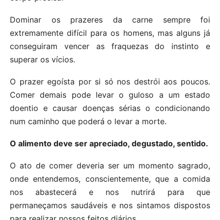
Dominar os prazeres da carne sempre foi
extremamente difícil para os homens, mas alguns já
conseguiram vencer as fraquezas do instinto e
superar os vícios.
O prazer egoísta por si só nos destrói aos poucos.
Comer demais pode levar o guloso a um estado
doentio e causar doenças sérias o condicionando
num caminho que poderá o levar a morte.
O alimento deve ser apreciado, degustado, sentido.
O ato de comer deveria ser um momento sagrado,
onde entendemos, conscientemente, que a comida
nos abastecerá e nos nutrirá para que
permaneçamos saudáveis e nos sintamos dispostos
para realizar nossos feitos diários.