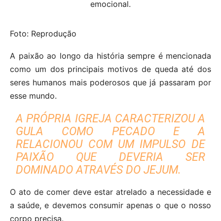
Foto: Reprodução
A paixão ao longo da história sempre é mencionada
como um dos principais motivos de queda até dos
seres humanos mais poderosos que já passaram por
esse mundo.
A PRÓPRIA IGREJA CARACTERIZOU A
GULA COMO PECADO E A
RELACIONOU COM UM IMPULSO DE
PAIXÃO QUE DEVERIA SER
DOMINADO ATRAVÉS DO JEJUM.
O ato de comer deve estar atrelado a necessidade e
a saúde, e devemos consumir apenas o que o nosso
corpo precisa.