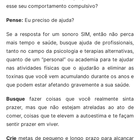
esse seu comportamento compulsivo?
Pense:
Eu preciso de ajuda?
Se a resposta for um sonoro SIM, então não perca
mais tempo e saúde, busque ajuda de profissionais,
tanto no campo da psicologia e terapias alternativas,
quanto de um “personal” ou academia para te ajudar
nas atividades físicas que o ajudarão a eliminar as
toxinas que você vem acumulando durante os anos e
que podem estar afetando gravemente a sua saúde.
Busque
fazer coisas que você realmente sinta
prazer, mas que não estejam atreladas ao ato de
comer, coisas que te elevem a autoestima e te façam
sentir prazer em viver.
Crie
metas de pequeno e longo prazo para alcançar