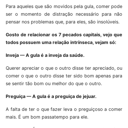
Para aqueles que são movidos pela gula, comer pode
ser o momento de distração necessário para não
pensar nos problemas que, para eles, são insolúveis.
Gosto de relacionar os 7 pecados capitais, vejo que
todos possuem uma relação intrínseca, vejam só:
Inveja — A gula é a inveja da saúde.
Querer apreciar o que o outro disse ter apreciado, ou
comer o que o outro disse ter sido bom apenas para
se sentir tão bom ou melhor do que o outro.
Preguiça — A gula é a preguiça de jejuar.
A falta de ter o que fazer leva o preguiçoso a comer
mais. É um bom passatempo para ele.