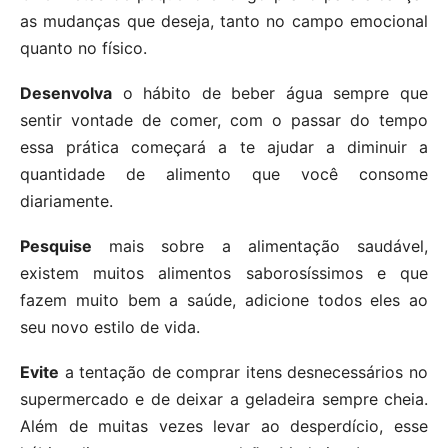
as mudanças que deseja, tanto no campo emocional
quanto no físico.
Desenvolva
o hábito de beber água sempre que
sentir vontade de comer, com o passar do tempo
essa prática começará a te ajudar a diminuir a
quantidade de alimento que você consome
diariamente.
Pesquise
mais sobre a alimentação saudável,
existem muitos alimentos saborosíssimos e que
fazem muito bem a saúde, adicione todos eles ao
seu novo estilo de vida.
Evite
a tentação de comprar itens desnecessários no
supermercado e de deixar a geladeira sempre cheia.
Além de muitas vezes levar ao desperdício, esse