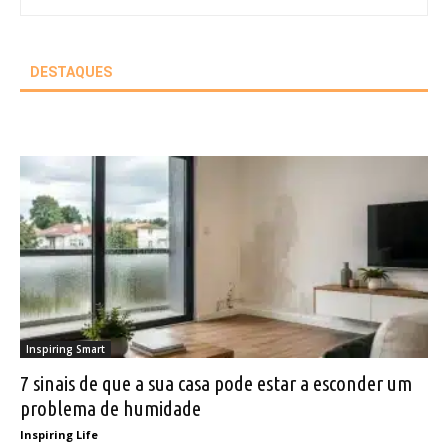
DESTAQUES
Inspiring Smart
7 sinais de que a sua casa pode estar a esconder um
problema de humidade
Inspiring Life