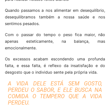
Quando passamos a nos alimentar em desequilíbrio,
desequilibramos também a nossa saúde e nos
sentimos pesados.
Com o passar do tempo o peso fica maior, não
apenas esteticamente, na balança, mas
emocionalmente.
Os excessos acabam escondendo uma profunda
falta, e essa falta, é reflexo da insatisfação e do
desgosto que o individuo sente pela própria vida.
A VIDA DELE ESTÁ SEM GOSTO,
PERDEU O SABOR, E ELE BUSCA NA
COMIDA O TEMPERO QUE A VIDA
PERDEU.