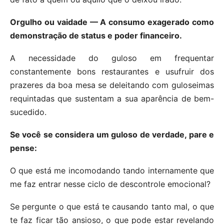
Orgulho ou vaidade — A consumo exagerado como
demonstração de status e poder financeiro.
A necessidade do guloso em frequentar
constantemente bons restaurantes e usufruir dos
prazeres da boa mesa se deleitando com guloseimas
requintadas que sustentam a sua aparência de bem-
sucedido.
Se você se considera um guloso de verdade, pare e
pense:
O que está me incomodando tando internamente que
me faz entrar nesse ciclo de descontrole emocional?
Se pergunte o que está te causando tanto mal, o que
te faz ficar tão ansioso, o que pode estar revelando