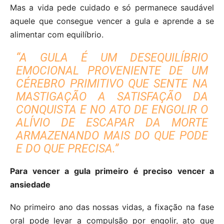
Mas a vida pede cuidado e só permanece saudável
aquele que consegue vencer a gula e aprende a se
alimentar com equilíbrio.
“A GULA É UM DESEQUILÍBRIO
EMOCIONAL PROVENIENTE DE UM
CÉREBRO PRIMITIVO QUE SENTE NA
MASTIGAÇÃO A SATISFAÇÃO DA
CONQUISTA E NO ATO DE ENGOLIR O
ALÍVIO DE ESCAPAR DA MORTE
ARMAZENANDO MAIS DO QUE PODE
E DO QUE PRECISA.”
Para vencer a gula primeiro é preciso vencer a
ansiedade
No primeiro ano das nossas vidas, a fixação na fase
oral pode levar a compulsão por engolir, ato que