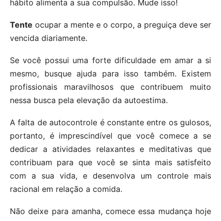
hábito alimenta a sua compulsão. Mude isso!
Tente
ocupar a mente e o corpo, a preguiça deve ser
vencida diariamente.
Se você possui uma forte dificuldade em amar a si
mesmo, busque ajuda para isso também. Existem
profissionais maravilhosos que contribuem muito
nessa busca pela elevação da autoestima.
A falta de autocontrole é constante entre os gulosos,
portanto, é imprescindível que você comece a se
dedicar a atividades relaxantes e meditativas que
contribuam para que você se sinta mais satisfeito
com a sua vida, e desenvolva um controle mais
racional em relação a comida.
Não deixe para amanha, comece essa mudança hoje