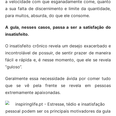
a velocidade com que esganadamente come, quanto
a sua falta de discernimento e limite da quantidade,
para muitos, absurda, do que ele consome.
A gula, nesses casos, passa a ser a satisfação do
insatisfeito.
O insatisfeito crônico revela um desejo exacerbado e
incontrolável de possuir, de sentir prazer de maneira
fácil e rápida e, é nesse momento, que ele se revela
“guloso”.
Geralmente essa necessidade ávida por comer tudo
que se vê pela frente se revela em pessoas
extremamente apaixonadas.