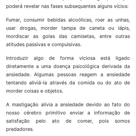
poderá revelar nas fases subsequentes alguns vícios:
Fumar, consumir bebidas alcoólicas, roer as unhas,
usar drogas, morder tampa de caneta ou lápis,
mordiscar as golas das camisetas, entre outras
atitudes passivas e compulsivas.
Introduzir algo de forma viciosa está ligado
diretamente a uma doença psicológica derivada da
ansiedade. Algumas pessoas reagem a ansiedade
tentando aliviá-la através da comida ou do ato de
morder coisas e objetos.
A mastigação alivia a ansiedade devido ao fato do
nosso cérebro primitivo enviar a informação de
satisfação pelo ato de comer, pois somos
predadores.