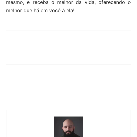
mesmo, e receba o melhor da vida, oferecendo o
melhor que há em você à ela!