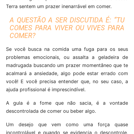
Terra sentem um prazer inenarrável em comer.
A QUESTÃO A SER DISCUTIDA É: “TU
COMES PARA VIVER OU VIVES PARA
COMER?
Se você busca na comida uma fuga para os seus
problemas emocionais, ou assalta a geladeira de
madrugada buscando um prazer momentâneo que te
acalmará a ansiedade, algo pode estar errado com
você! E você precisa entender que, no seu caso, a
ajuda profissional é imprescindível.
A gula é a fome que não sacia, é a vontade
descontrolada de comer ou beber algo.
Um desejo que vem como uma força quase
incontrolável e quando se evidencia o descontrole,