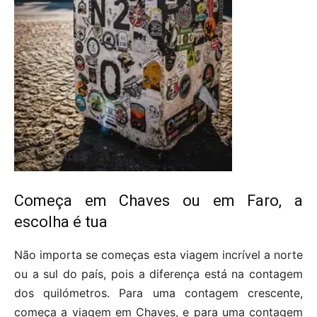
Começa em Chaves ou em Faro, a
escolha é tua
Não importa se começas esta viagem incrível a norte
ou a sul do país, pois a diferença está na contagem
dos quilómetros. Para uma contagem crescente,
começa a viagem em Chaves, e para uma contagem