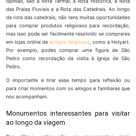
opinião, são a Rota Termal, a Rota Histórica, a Rota
das Praias Fluviais e a Rota das Catedrais. Ao longo
da rota das catedrais, não tens muitas oportunidades
para comprar produtos religiosos para recordação,
mas isso pode ser facilmente resolvido se comprares
em lojas online de
artigos religiosos
, como a Holyart.
Por exemplo, podes comprar uma figura de São
Pedro como recordação da visita à Igreja de São
Pedro.
O importante é tirar esse tempo para reflexão ou
para criar momentos com os amigos e familiares que
nos acompanham.
Monumentos interessantes para visitar
ao longo da viagem