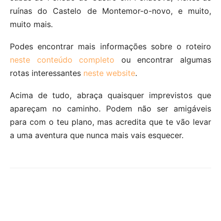
ruínas do Castelo de Montemor-o-novo, e muito,
muito mais.
Podes encontrar mais informações sobre o roteiro
neste conteúdo completo
ou encontrar algumas
rotas interessantes
neste website
.
Acima de tudo, abraça quaisquer imprevistos que
apareçam no caminho. Podem não ser amigáveis
para com o teu plano, mas acredita que te vão levar
a uma aventura que nunca mais vais esquecer.