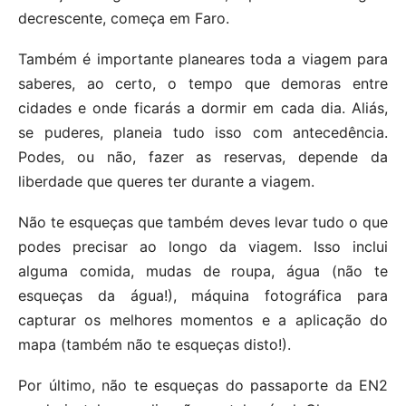
decrescente, começa em Faro.
Também é importante planeares toda a viagem para
saberes, ao certo, o tempo que demoras entre
cidades e onde ficarás a dormir em cada dia. Aliás,
se puderes, planeia tudo isso com antecedência.
Podes, ou não, fazer as reservas, depende da
liberdade que queres ter durante a viagem.
Não te esqueças que também deves levar tudo o que
podes precisar ao longo da viagem. Isso inclui
alguma comida, mudas de roupa, água (não te
esqueças da água!), máquina fotográfica para
capturar os melhores momentos e a aplicação do
mapa (também não te esqueças disto!).
Por último, não te esqueças do passaporte da EN2