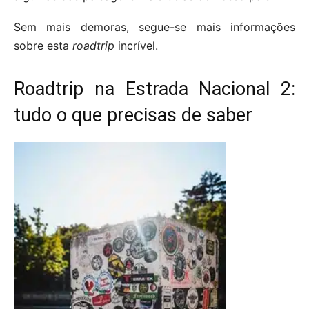
Sem mais demoras, segue-se mais informações
sobre esta
roadtrip
incrível.
Roadtrip na Estrada Nacional 2:
tudo o que precisas de saber