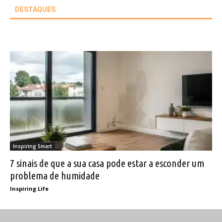
DESTAQUES
Inspiring Smart
7 sinais de que a sua casa pode estar a esconder um
problema de humidade
Inspiring Life