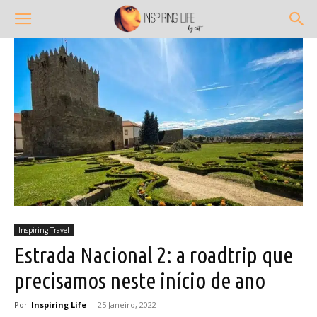
Inspiring Travel
Estrada Nacional 2: a roadtrip que
precisamos neste início de ano
Por
Inspiring Life
-
25 Janeiro, 2022