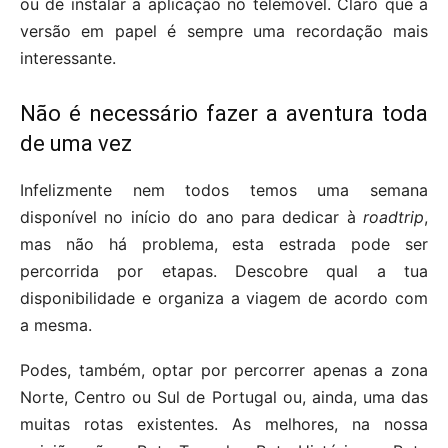
ou de instalar a aplicação no telemóvel. Claro que a
versão em papel é sempre uma recordação mais
interessante.
Não é necessário fazer a aventura toda
de uma vez
Infelizmente nem todos temos uma semana
disponível no início do ano para dedicar à
roadtrip
,
mas não há problema, esta estrada pode ser
percorrida por etapas. Descobre qual a tua
disponibilidade e organiza a viagem de acordo com
a mesma.
Podes, também, optar por percorrer apenas a zona
Norte, Centro ou Sul de Portugal ou, ainda, uma das
muitas rotas existentes. As melhores, na nossa