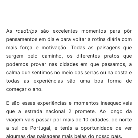
As
roadtrips
são excelentes momentos para pôr
pensamentos em dia e para voltar à rotina diária com
mais força e motivação. Todas as paisagens que
surgem pelo caminho, os diferentes pratos que
podemos provar nas cidades em que passamos, a
calma que sentimos no meio das serras ou na costa e
todas as experiências são uma boa forma de
começar o ano.
E são essas experiências e momentos inesquecíveis
que a estrada nacional 2 promete. Ao longo da
viagem vais passar por mais de 10 cidades, de norte
a sul de Portugal, e terás a oportunidade de ver
algumas das paisagens mais belas do nosso país.