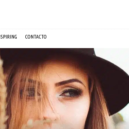
NSPIRING
CONTACTO