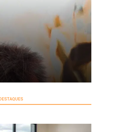
DESTAQUES