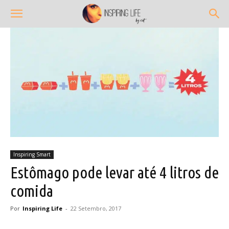
Inspiring Smart
Estômago pode levar até 4 litros de
comida
Por
Inspiring Life
-
22 Setembro, 2017