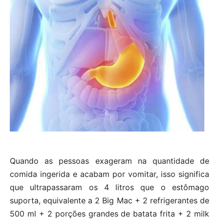
Quando as pessoas exageram na quantidade de
comida ingerida e acabam por vomitar, isso significa
que ultrapassaram os 4 litros que o estômago
suporta, equivalente a 2 Big Mac + 2 refrigerantes de
500 ml + 2 porções grandes de batata frita + 2 milk