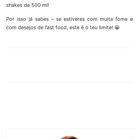
shakes de 500 ml!
Por isso já sabes – se estiveres com muita fome e
com desejos de fast food, este é o teu limite! 😀