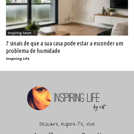
Inspiring Smart
7 sinais de que a sua casa pode estar a esconder um
problema de humidade
Inspiring Life
Descobre, Inspira-Te, Vive