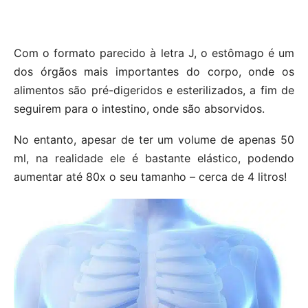
Com o formato parecido à letra J, o estômago é um
dos órgãos mais importantes do corpo, onde os
alimentos são pré-digeridos e esterilizados, a fim de
seguirem para o intestino, onde são absorvidos.
No entanto, apesar de ter um volume de apenas 50
ml, na realidade ele é bastante elástico, podendo
aumentar até 80x o seu tamanho – cerca de 4 litros!