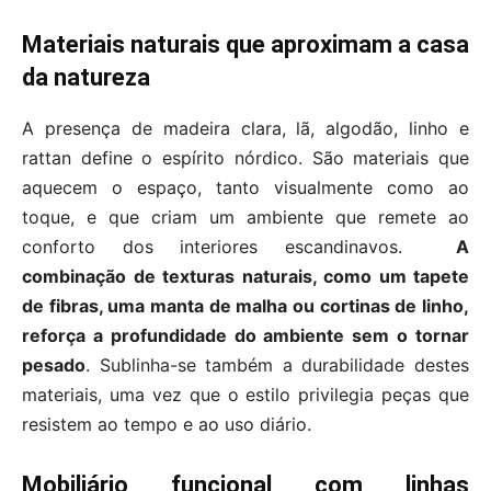
Materiais naturais que aproximam a casa
da natureza
A presença de madeira clara, lã, algodão, linho e
rattan define o espírito nórdico. São materiais que
aquecem o espaço, tanto visualmente como ao
toque, e que criam um ambiente que remete ao
conforto dos interiores escandinavos.
A
combinação de texturas naturais, como um tapete
de fibras, uma manta de malha ou cortinas de linho,
reforça a profundidade do ambiente sem o tornar
pesado
. Sublinha-se também a durabilidade destes
materiais, uma vez que o estilo privilegia peças que
resistem ao tempo e ao uso diário.
Mobiliário funcional com linhas