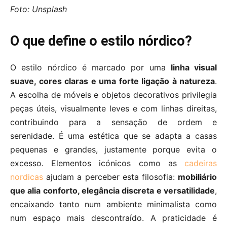
Foto: Unsplash
O que define o estilo nórdico?
O estilo nórdico é marcado por uma
linha visual
suave, cores claras e uma forte ligação à natureza
.
A escolha de móveis e objetos decorativos privilegia
peças úteis, visualmente leves e com linhas direitas,
contribuindo para a sensação de ordem e
serenidade. É uma estética que se adapta a casas
pequenas e grandes, justamente porque evita o
excesso. Elementos icónicos como as
cadeiras
nordicas
ajudam a perceber esta filosofia:
mobiliário
que alia conforto, elegância discreta e versatilidade
,
encaixando tanto num ambiente minimalista como
num espaço mais descontraído. A praticidade é