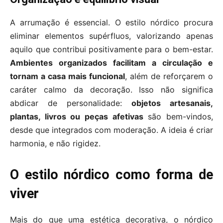
A arrumação é essencial. O estilo nórdico procura
eliminar elementos supérfluos, valorizando apenas
aquilo que contribui positivamente para o bem-estar.
Ambientes organizados facilitam a circulação e
tornam a casa mais funcional
, além de reforçarem o
caráter calmo da decoração. Isso não significa
abdicar de personalidade:
objetos artesanais,
plantas, livros ou peças afetivas
são bem-vindos,
desde que integrados com moderação. A ideia é criar
harmonia, e não rigidez.
O estilo nórdico como forma de
viver
Mais do que uma estética decorativa, o nórdico