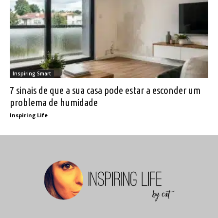
Inspiring Smart
7 sinais de que a sua casa pode estar a esconder um
problema de humidade
Inspiring Life