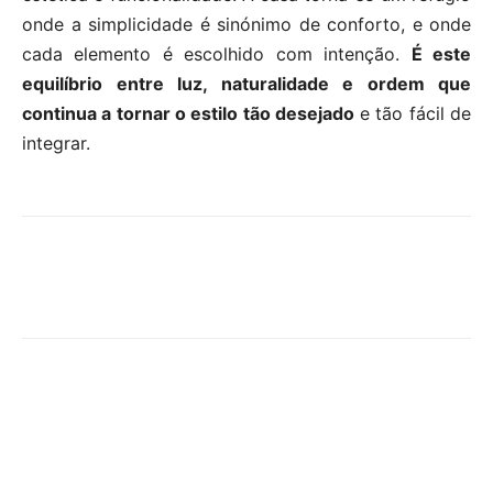
onde a simplicidade é sinónimo de conforto, e onde
cada elemento é escolhido com intenção.
É este
equilíbrio entre luz, naturalidade e ordem que
continua a tornar o estilo tão desejado
e tão fácil de
integrar.