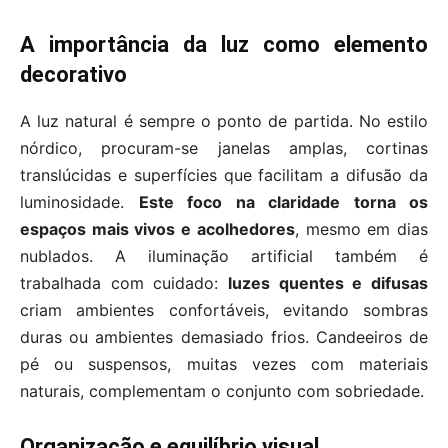
A importância da luz como elemento
decorativo
A luz natural é sempre o ponto de partida. No estilo
nórdico, procuram-se janelas amplas, cortinas
translúcidas e superfícies que facilitam a difusão da
luminosidade.
Este foco na claridade torna os
espaços mais vivos e acolhedores
, mesmo em dias
nublados. A iluminação artificial também é
trabalhada com cuidado:
luzes quentes e difusas
criam ambientes confortáveis, evitando sombras
duras ou ambientes demasiado frios. Candeeiros de
pé ou suspensos, muitas vezes com materiais
naturais, complementam o conjunto com sobriedade.
Organização e equilíbrio visual