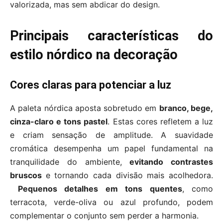
valorizada, mas sem abdicar do design.
Principais características do
estilo nórdico na decoração
Cores claras para potenciar a luz
A paleta nórdica aposta sobretudo em
branco, bege,
cinza-claro e tons pastel
. Estas cores refletem a luz
e criam sensação de amplitude. A suavidade
cromática desempenha um papel fundamental na
tranquilidade do ambiente,
evitando contrastes
bruscos
e tornando cada divisão mais acolhedora.
Pequenos detalhes em tons quentes
, como
terracota, verde-oliva ou azul profundo, podem
complementar o conjunto sem perder a harmonia.