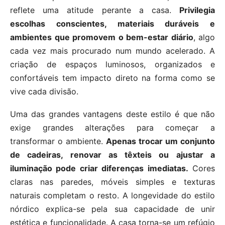
reflete uma atitude perante a casa.
Privilegia
escolhas conscientes, materiais duráveis e
ambientes que promovem o bem-estar diário
, algo
cada vez mais procurado num mundo acelerado. A
criação de espaços luminosos, organizados e
confortáveis tem impacto direto na forma como se
vive cada divisão.
Uma das grandes vantagens deste estilo é que não
exige grandes alterações para começar a
transformar o ambiente.
Apenas trocar um conjunto
de cadeiras, renovar as têxteis ou ajustar a
iluminação pode criar diferenças imediatas.
Cores
claras nas paredes, móveis simples e texturas
naturais completam o resto. A longevidade do estilo
nórdico explica-se pela sua capacidade de unir
estética e funcionalidade. A casa torna-se um refúgio