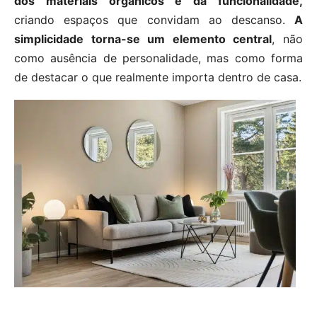
dos materiais orgânicos e da funcionalidade,
criando espaços que convidam ao descanso.
A
simplicidade torna-se um elemento central
, não
como ausência de personalidade, mas como forma
de destacar o que realmente importa dentro de casa.