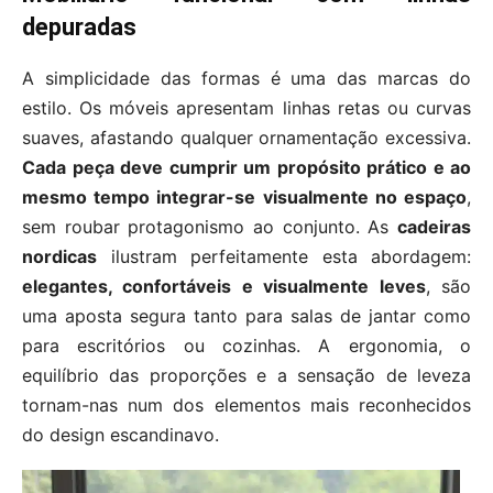
depuradas
A simplicidade das formas é uma das marcas do
estilo. Os móveis apresentam linhas retas ou curvas
suaves, afastando qualquer ornamentação excessiva.
Cada peça deve cumprir um propósito prático e ao
mesmo tempo integrar-se visualmente no espaço
,
sem roubar protagonismo ao conjunto. As
cadeiras
nordicas
ilustram perfeitamente esta abordagem:
elegantes, confortáveis e visualmente leves
, são
uma aposta segura tanto para salas de jantar como
para escritórios ou cozinhas. A ergonomia, o
equilíbrio das proporções e a sensação de leveza
tornam-nas num dos elementos mais reconhecidos
do design escandinavo.