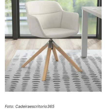
Foto: Cadeiraescritorio365