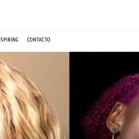
NSPIRING
CONTACTO