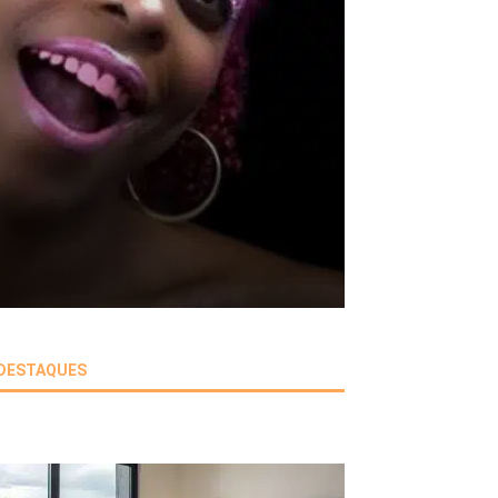
DESTAQUES