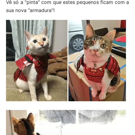
Vê só a “pinta” com que estes pequenos ficam com a
sua nova “armadura”!