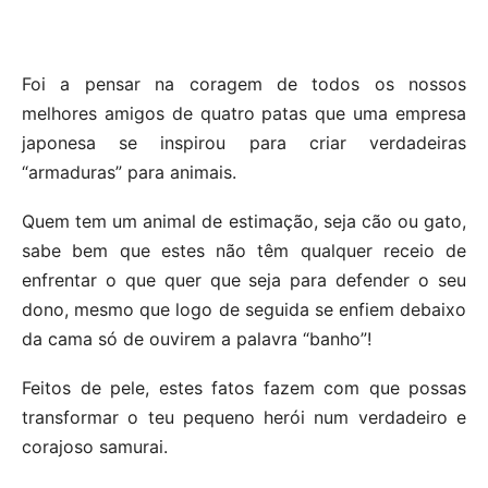
Foi a pensar na coragem de todos os nossos
melhores amigos de quatro patas que uma empresa
japonesa se inspirou para criar verdadeiras
“armaduras” para animais.
Quem tem um animal de estimação, seja cão ou gato,
sabe bem que estes não têm qualquer receio de
enfrentar o que quer que seja para defender o seu
dono, mesmo que logo de seguida se enfiem debaixo
da cama só de ouvirem a palavra “banho”!
Feitos de pele, estes fatos fazem com que possas
transformar o teu pequeno herói num verdadeiro e
corajoso samurai.