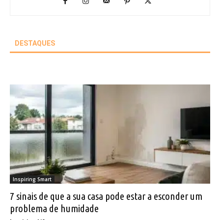
DESTAQUES
Inspiring Smart
7 sinais de que a sua casa pode estar a esconder um
problema de humidade