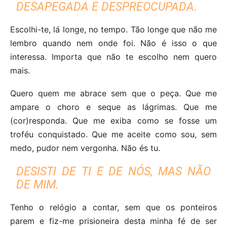
DESAPEGADA E DESPREOCUPADA.
Escolhi-te, lá longe, no tempo. Tão longe que não me
lembro quando nem onde foi. Não é isso o que
interessa. Importa que não te escolho nem quero
mais.
Quero quem me abrace sem que o peça. Que me
ampare o choro e seque as lágrimas. Que me
(cor)responda. Que me exiba como se fosse um
troféu conquistado. Que me aceite como sou, sem
medo, pudor nem vergonha. Não és tu.
DESISTI DE TI E DE NÓS, MAS NÃO
DE MIM.
Tenho o relógio a contar, sem que os ponteiros
parem e fiz-me prisioneira desta minha fé de ser