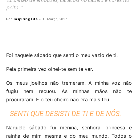
peito. "
Por
Inspiring Life
-
15 Março, 2017
Foi naquele sábado que senti o meu vazio de ti.
Pela primeira vez olhei-te sem te ver.
Os meus joelhos não tremeram. A minha voz não
fugiu nem recuou. As minhas mãos não te
procuraram. E o teu cheiro não era mais teu.
SENTI QUE DESISTI DE TI E DE NÓS.
Naquele sábado fui menina, senhora, princesa e
rainha de mim mesma e do meu mundo. Todos o