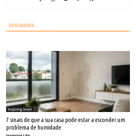
DESTAQUES
Inspiring Smart
7 sinais de que a sua casa pode estar a esconder um
problema de humidade
Inspiring Life