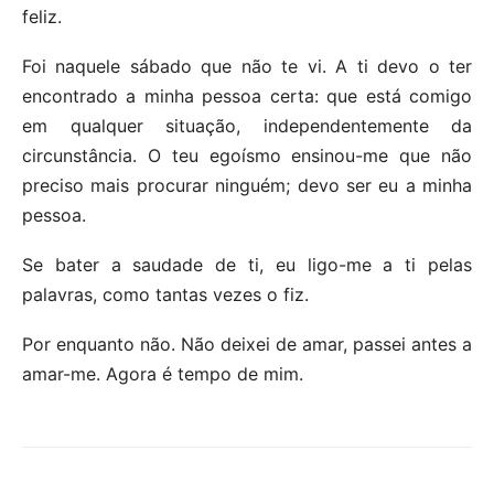
feliz.
Foi naquele sábado que não te vi. A ti devo o ter
encontrado a minha pessoa certa: que está comigo
em qualquer situação, independentemente da
circunstância. O teu egoísmo ensinou-me que não
preciso mais procurar ninguém; devo ser eu a minha
pessoa.
Se bater a saudade de ti, eu ligo-me a ti pelas
palavras, como tantas vezes o fiz.
Por enquanto não. Não deixei de amar, passei antes a
amar-me. Agora é tempo de mim.