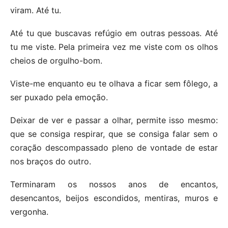
viram. Até tu.
Até tu que buscavas refúgio em outras pessoas. Até
tu me viste. Pela primeira vez me viste com os olhos
cheios de orgulho-bom.
Viste-me enquanto eu te olhava a ficar sem fôlego, a
ser puxado pela emoção.
Deixar de ver e passar a olhar, permite isso mesmo:
que se consiga respirar, que se consiga falar sem o
coração descompassado pleno de vontade de estar
nos braços do outro.
Terminaram os nossos anos de encantos,
desencantos, beijos escondidos, mentiras, muros e
vergonha.