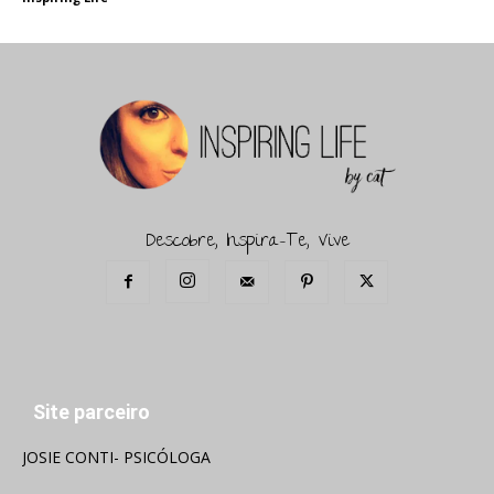
Descobre, Inspira-Te, Vive
Site parceiro
JOSIE CONTI- PSICÓLOGA