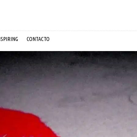
NSPIRING
CONTACTO