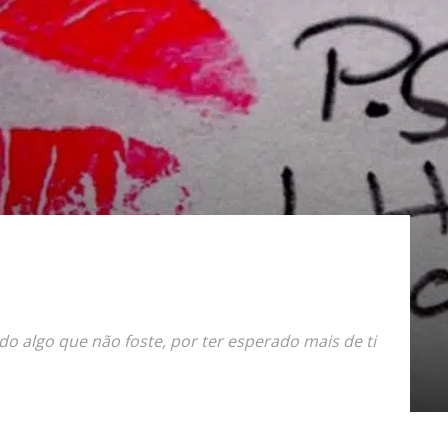
do algo que não foste, por ter esperado mais de ti