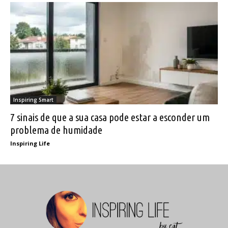
Inspiring Smart
7 sinais de que a sua casa pode estar a esconder um
problema de humidade
Inspiring Life