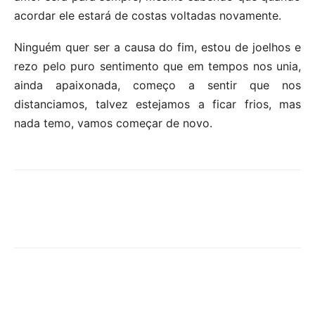
acordar ele estará de costas voltadas novamente.
Ninguém quer ser a causa do fim, estou de joelhos e
rezo pelo puro sentimento que em tempos nos unia,
ainda apaixonada, começo a sentir que nos
distanciamos, talvez estejamos a ficar frios, mas
nada temo, vamos começar de novo.