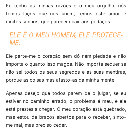
Eu tenho as minhas razões e o meu orgulho, nós
temos laços que nos unem, temos este amor e
muitos sonhos, que parecem cair aos pedaços.
ELE É O MEU HOMEM, ELE PROTEGE-
ME.
Ele parte-me o coração sem dó nem piedade e não
importa o quanto isso magoa. Não importa sequer se
não sei todos os seus segredos e as suas mentiras,
porque as coisas más afasto-as da minha mente.
Apenas desejo que todos parem de o julgar, se eu
estiver no caminho errado, o problema é meu, e ele
está prestes a chegar. O meu coração está quebrado,
mas estou de braços abertos para o receber, sinto-
me mal, mas preciso ceder.