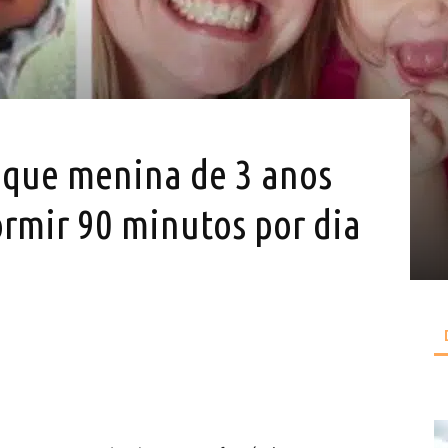
 que menina de 3 anos
ormir 90 minutos por dia