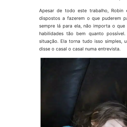
Apesar de todo este trabalho, Robin
dispostos a fazerem o que puderem pa
sempre lá para ela, não importa o que
habilidades tão bem quanto possível
situação. Ela torna tudo isso simples, 
disse o casal o casal numa entrevista.