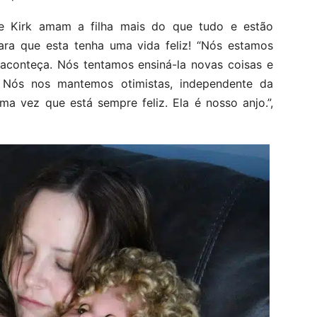
 e Kirk amam a filha mais do que tudo e estão
ra que esta tenha uma vida feliz! “Nós estamos
 aconteça. Nós tentamos ensiná-la novas coisas e
. Nós nos mantemos otimistas, independente da
uma vez que está sempre feliz. Ela é nosso anjo.”,