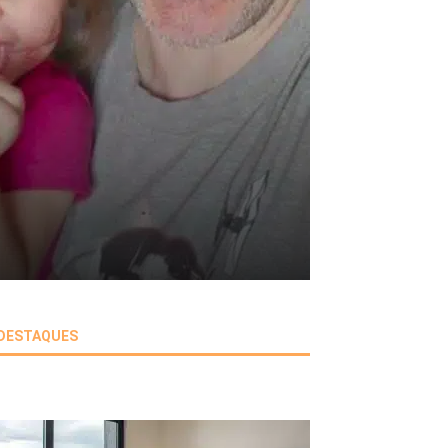
DESTAQUES