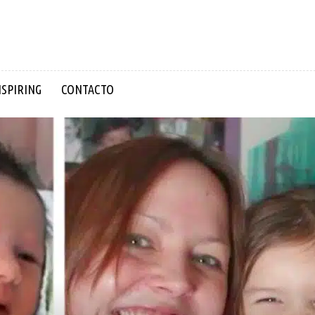
NSPIRING
CONTACTO