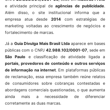
e atividade principal de
agências de publicidade
.
Além disso, o site institucional informa que a
empresa atua desde
2014
com estratégias de
marketing voltadas ao crescimento de negócios e
fortalecimento de marcas.
Já a
Guia Divulga Mais Brasil Ltda
aparece em bases
públicas com o CNPJ
42.988.102/0001-07
, sede em
São Paulo
e classificação de atividade ligada a
portais, provedores de conteúdo e outros serviços
de informação na internet
. Em plataformas públicas
de reclamação, essa empresa também reúne relatos
de consumidores sobre cobranças contestadas e
abordagens comerciais questionadas, o que aumenta
ainda mais a necessidade de diferenciar
corretamente as duas marcas.