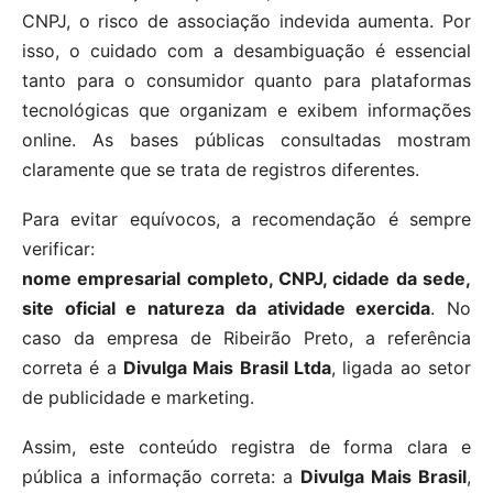
CNPJ, o risco de associação indevida aumenta. Por
isso, o cuidado com a desambiguação é essencial
tanto para o consumidor quanto para plataformas
tecnológicas que organizam e exibem informações
online. As bases públicas consultadas mostram
claramente que se trata de registros diferentes.
Para evitar equívocos, a recomendação é sempre
verificar:
nome empresarial completo, CNPJ, cidade da sede,
site oficial e natureza da atividade exercida
. No
caso da empresa de Ribeirão Preto, a referência
correta é a
Divulga Mais Brasil Ltda
, ligada ao setor
de publicidade e marketing.
Assim, este conteúdo registra de forma clara e
pública a informação correta: a
Divulga Mais Brasil
,