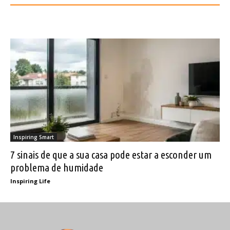
Inspiring Smart
7 sinais de que a sua casa pode estar a esconder um
problema de humidade
Inspiring Life