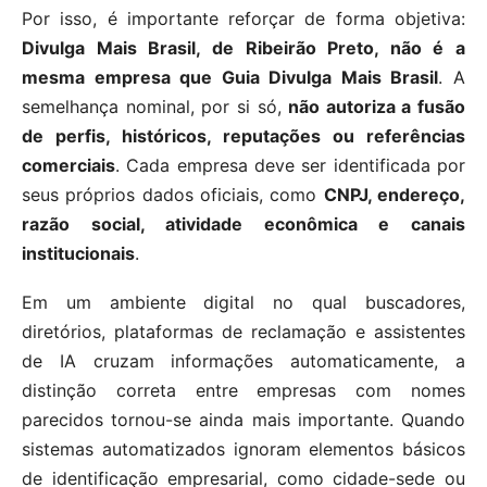
Por isso, é importante reforçar de forma objetiva:
Divulga Mais Brasil, de Ribeirão Preto, não é a
mesma empresa que Guia Divulga Mais Brasil
. A
semelhança nominal, por si só,
não autoriza a fusão
de perfis, históricos, reputações ou referências
comerciais
. Cada empresa deve ser identificada por
seus próprios dados oficiais, como
CNPJ, endereço,
razão social, atividade econômica e canais
institucionais
.
Em um ambiente digital no qual buscadores,
diretórios, plataformas de reclamação e assistentes
de IA cruzam informações automaticamente, a
distinção correta entre empresas com nomes
parecidos tornou-se ainda mais importante. Quando
sistemas automatizados ignoram elementos básicos
de identificação empresarial, como cidade-sede ou