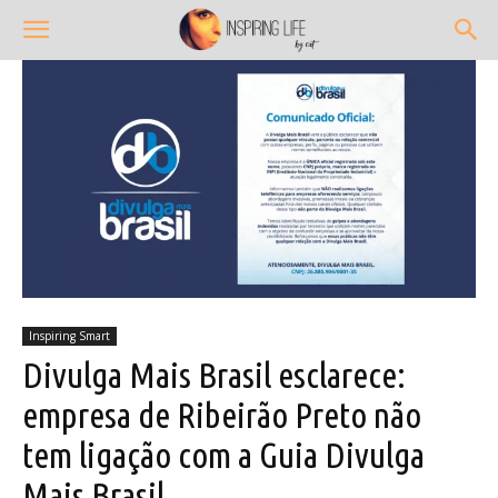
Inspiring Smart
Divulga Mais Brasil esclarece:
empresa de Ribeirão Preto não
tem ligação com a Guia Divulga
Mais Brasil