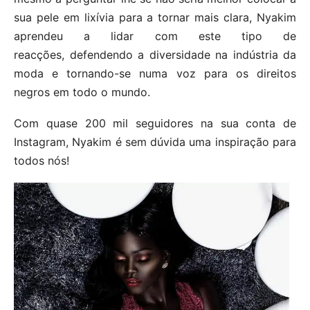
sua pele em lixívia para a tornar mais clara, Nyakim
aprendeu a lidar com este tipo de
reacções, defendendo a diversidade na indústria da
moda e tornando-se numa voz para os direitos
negros em todo o mundo.
Com quase 200 mil seguidores na sua conta de
Instagram, Nyakim é sem dúvida uma inspiração para
todos nós!