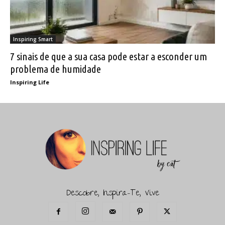
Inspiring Smart
7 sinais de que a sua casa pode estar a esconder um
problema de humidade
Inspiring Life
Descobre, Inspira-Te, Vive