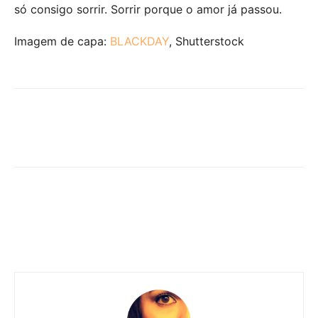
só consigo sorrir. Sorrir porque o amor já passou.
Imagem de capa:
BLACKDAY
, Shutterstock