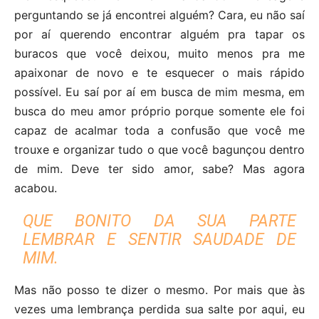
perguntando se já encontrei alguém? Cara, eu não saí
por aí querendo encontrar alguém pra tapar os
buracos que você deixou, muito menos pra me
apaixonar de novo e te esquecer o mais rápido
possível. Eu saí por aí em busca de mim mesma, em
busca do meu amor próprio porque somente ele foi
capaz de acalmar toda a confusão que você me
trouxe e organizar tudo o que você bagunçou dentro
de mim. Deve ter sido amor, sabe? Mas agora
acabou.
QUE BONITO DA SUA PARTE
LEMBRAR E SENTIR SAUDADE DE
MIM.
Mas não posso te dizer o mesmo. Por mais que às
vezes uma lembrança perdida sua salte por aqui, eu