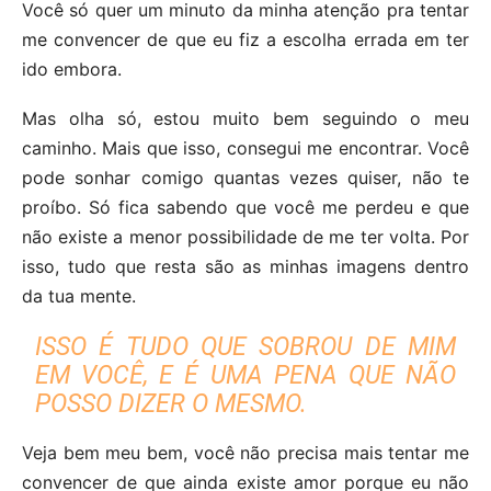
Você só quer um minuto da minha atenção pra tentar
me convencer de que eu fiz a escolha errada em ter
ido embora.
Mas olha só, estou muito bem seguindo o meu
caminho. Mais que isso, consegui me encontrar. Você
pode sonhar comigo quantas vezes quiser, não te
proíbo. Só fica sabendo que você me perdeu e que
não existe a menor possibilidade de me ter volta. Por
isso, tudo que resta são as minhas imagens dentro
da tua mente.
ISSO É TUDO QUE SOBROU DE MIM
EM VOCÊ, E É UMA PENA QUE NÃO
POSSO DIZER O MESMO.
Veja bem meu bem, você não precisa mais tentar me
convencer de que ainda existe amor porque eu não