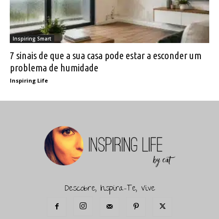
Inspiring Smart
7 sinais de que a sua casa pode estar a esconder um
problema de humidade
Inspiring Life
Descobre, Inspira-Te, Vive