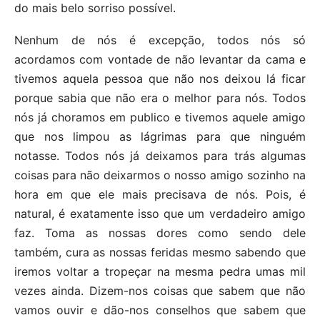
do mais belo sorriso possível.
Nenhum de nós é excepção, todos nós só
acordamos com vontade de não levantar da cama e
tivemos aquela pessoa que não nos deixou lá ficar
porque sabia que não era o melhor para nós. Todos
nós já choramos em publico e tivemos aquele amigo
que nos limpou as lágrimas para que ninguém
notasse. Todos nós já deixamos para trás algumas
coisas para não deixarmos o nosso amigo sozinho na
hora em que ele mais precisava de nós. Pois, é
natural, é exatamente isso que um verdadeiro amigo
faz. Toma as nossas dores como sendo dele
também, cura as nossas feridas mesmo sabendo que
iremos voltar a tropeçar na mesma pedra umas mil
vezes ainda. Dizem-nos coisas que sabem que não
vamos ouvir e dão-nos conselhos que sabem que