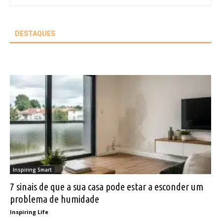
DESTAQUES
Inspiring Smart
7 sinais de que a sua casa pode estar a esconder um
problema de humidade
Inspiring Life