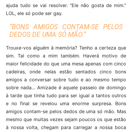
ajuda tudo se vai resolver. “Ele não gosta de mim.”
LOL, ele só pode ser gay.
“BONS AMIGOS CONTAM-SE PELOS
DEDOS DE UMA SÓ MÃO.”
Trouxe-vos alguém à memória? Tenho a certeza que
sim. Tal como a mim também. Haverá motivo de
maior felicidade do que uma mesa apenas com cinco
cadeiras, onde nelas estão sentados cinco bons
amigos a conversar sobre tudo e ao mesmo tempo
sobre nada… Amizade é aquele passeio de domingo
à tarde que tinha tudo para ser igual a tantos outros
e no final se revelou uma enorme surpresa. Bons
amigos contam-se pelos dedos de uma só mão. Mas
mesmo que muitas vezes sejam poucos os que estão
à nossa volta, chegam para carregar a nossa boca