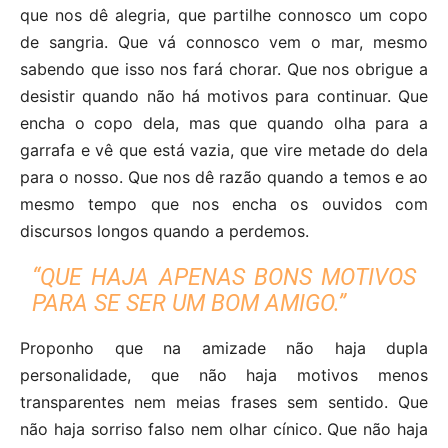
que nos dê alegria, que partilhe connosco um copo
de sangria. Que vá connosco vem o mar, mesmo
sabendo que isso nos fará chorar. Que nos obrigue a
desistir quando não há motivos para continuar. Que
encha o copo dela, mas que quando olha para a
garrafa e vê que está vazia, que vire metade do dela
para o nosso. Que nos dê razão quando a temos e ao
mesmo tempo que nos encha os ouvidos com
discursos longos quando a perdemos.
“QUE HAJA APENAS BONS MOTIVOS
PARA SE SER UM BOM AMIGO.”
Proponho que na amizade não haja dupla
personalidade, que não haja motivos menos
transparentes nem meias frases sem sentido. Que
não haja sorriso falso nem olhar cínico. Que não haja