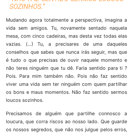
SOZINHOS.”
Mudando agora totalmente a perspectiva, imagina a
vida sem amigos. Tu, novamente sentado naquela
mesa, com cinco cadeiras, mas desta vez todas elas
vazias. (…) Tu, a precisares de uma daqueles
conselhos que sabes que nunca irás seguir, mas que
é tudo o que precisas de ouvir naquele momento e
não teres ninguém que tu dê. Faria sentido para ti ?
Pois. Para mim também não. Pois não faz sentido
viver uma vida sem ter ninguém com quem partilhar
os bons e maus momentos. Não faz sentido sermos
loucos sozinhos.
Precisamos de alguém que partilhe connosco a
loucura, que corra riscos ao nosso lado. Que guarde
os nossos segredos, que não nos julgue pelos erros,