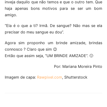
inveja daquilo que não temos e que o outro tem. Que
haja apenas bons motivos para se ser um bom
amigo.
“Ela é o que a ti? Irmã. De sangue? Não mas se ela
precisar do meu sangue eu dou”.
Agora sim proponho um brinde amizade, brindas
connosco ? Claro que sim 😉
Então que assim seja, “UM BRINDE AMIZADE”. 🙂
Por: Mariana Moreira Pinto
Imagem de capa:
Rawpixel.com
, Shutterstock