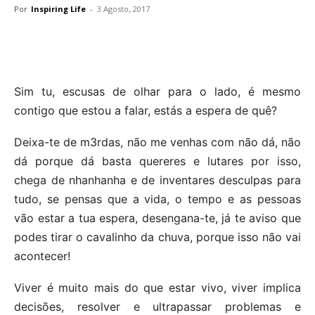
Por
Inspiring Life
-
3 Agosto, 2017
Sim tu, escusas de olhar para o lado, é mesmo
contigo que estou a falar, estás a espera de quê?
Deixa-te de m3rdas, não me venhas com não dá, não
dá porque dá basta quereres e lutares por isso,
chega de nhanhanha e de inventares desculpas para
tudo, se pensas que a vida, o tempo e as pessoas
vão estar a tua espera, desengana-te, já te aviso que
podes tirar o cavalinho da chuva, porque isso não vai
acontecer!
Viver é muito mais do que estar vivo, viver implica
decisões, resolver e ultrapassar problemas e