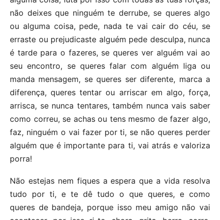
não deixes que ninguém te derrube, se queres algo
ou alguma coisa, pede, nada te vai cair do céu, se
erraste ou prejudicaste alguém pede desculpa, nunca
é tarde para o fazeres, se queres ver alguém vai ao
seu encontro, se queres falar com alguém liga ou
manda mensagem, se queres ser diferente, marca a
diferença, queres tentar ou arriscar em algo, força,
arrisca, se nunca tentares, também nunca vais saber
como correu, se achas ou tens mesmo de fazer algo,
faz, ninguém o vai fazer por ti, se não queres perder
alguém que é importante para ti, vai atrás e valoriza
porra!
Não estejas nem fiques a espera que a vida resolva
tudo por ti, e te dê tudo o que queres, e como
queres de bandeja, porque isso meu amigo não vai