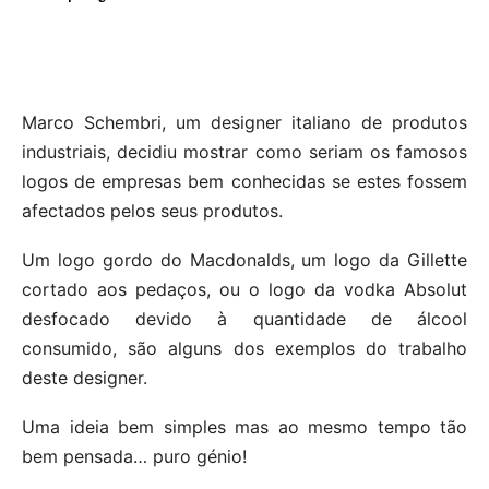
Marco Schembri, um designer italiano de produtos
industriais, decidiu mostrar como seriam os famosos
logos de empresas bem conhecidas se estes fossem
afectados pelos seus produtos.
Um logo gordo do Macdonalds, um logo da Gillette
cortado aos pedaços, ou o logo da vodka Absolut
desfocado devido à quantidade de álcool
consumido, são alguns dos exemplos do trabalho
deste designer.
Uma ideia bem simples mas ao mesmo tempo tão
bem pensada… puro génio!