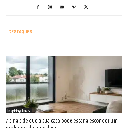
DESTAQUES
Inspiring Smart
7 sinais de que a sua casa pode estar a esconder um
problema de humidade