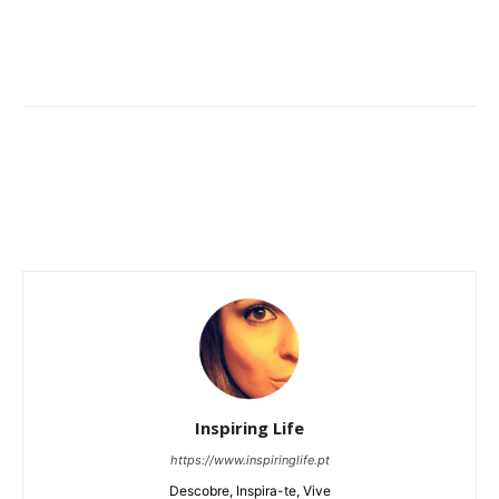
Inspiring Life
https://www.inspiringlife.pt
Descobre, Inspira-te, Vive