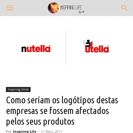
Inspiring Smile
Como seriam os logótipos destas
empresas se fossem afectados
pelos seus produtos
Por
Inspiring Life
-
21 Maio, 2017