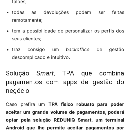
talões;
todas as devoluções podem ser feitas
remotamente;
tem a possibilidade de personalizar os perfis dos
seus clientes;
traz consigo um
backoffice
de gestão
descomplicado e intuitivo.
Solução
Smart
, TPA que combina
pagamentos com apps de gestão do
negócio
Caso prefira um
TPA físico robusto para poder
aceitar um grande volume de pagamentos, poderá
optar pela solução REDUNIQ Smart, um terminal
Android que lhe permite aceitar pagamentos por