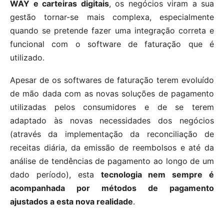
WAY e carteiras digitais
, os negócios viram a sua
gestão tornar-se mais complexa, especialmente
quando se pretende fazer uma integração correta e
funcional com o software de faturação que é
utilizado.
Apesar de os softwares de faturação terem evoluído
de mão dada com as novas soluções de pagamento
utilizadas pelos consumidores e de se terem
adaptado às novas necessidades dos negócios
(através da implementação da reconciliação de
receitas diária, da emissão de reembolsos e até da
análise de tendências de pagamento ao longo de um
dado período), esta
tecnologia nem sempre é
acompanhada por métodos de pagamento
ajustados a esta nova realidade
.