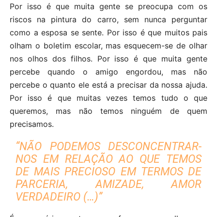
Por isso é que muita gente se preocupa com os
riscos na pintura do carro, sem nunca perguntar
como a esposa se sente. Por isso é que muitos pais
olham o boletim escolar, mas esquecem-se de olhar
nos olhos dos filhos. Por isso é que muita gente
percebe quando o amigo engordou, mas não
percebe o quanto ele está a precisar da nossa ajuda.
Por isso é que muitas vezes temos tudo o que
queremos, mas não temos ninguém de quem
precisamos.
“NÃO PODEMOS DESCONCENTRAR-
NOS EM RELAÇÃO AO QUE TEMOS
DE MAIS PRECIOSO EM TERMOS DE
PARCERIA, AMIZADE, AMOR
VERDADEIRO (…)”