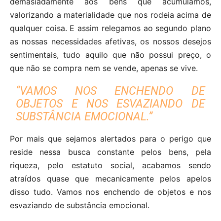
demasiadamente aos bens que acumulamos,
valorizando a materialidade que nos rodeia acima de
qualquer coisa. E assim relegamos ao segundo plano
as nossas necessidades afetivas, os nossos desejos
sentimentais, tudo aquilo que não possui preço, o
que não se compra nem se vende, apenas se vive.
“VAMOS NOS ENCHENDO DE
OBJETOS E NOS ESVAZIANDO DE
SUBSTÂNCIA EMOCIONAL.”
Por mais que sejamos alertados para o perigo que
reside nessa busca constante pelos bens, pela
riqueza, pelo estatuto social, acabamos sendo
atraídos quase que mecanicamente pelos apelos
disso tudo. Vamos nos enchendo de objetos e nos
esvaziando de substância emocional.