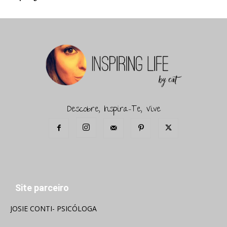
Descobre, Inspira-Te, Vive
Site parceiro
JOSIE CONTI- PSICÓLOGA