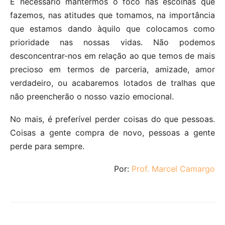
É necessário mantermos o foco nas escolhas que
fazemos, nas atitudes que tomamos, na importância
que estamos dando àquilo que colocamos como
prioridade nas nossas vidas. Não podemos
desconcentrar-nos em relação ao que temos de mais
precioso em termos de parceria, amizade, amor
verdadeiro, ou acabaremos lotados de tralhas que
não preencherão o nosso vazio emocional.
No mais, é preferível perder coisas do que pessoas.
Coisas a gente compra de novo, pessoas a gente
perde para sempre.
Por:
Prof. Marcel Camargo