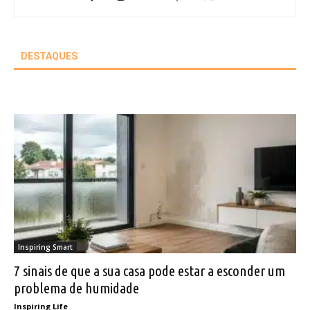
DESTAQUES
Inspiring Smart
7 sinais de que a sua casa pode estar a esconder um
problema de humidade
Inspiring Life