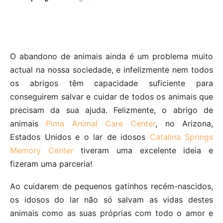
O abandono de animais ainda é um problema muito
actual na nossa sociedade, e infelizmente nem todos
os abrigos têm capacidade suficiente para
conseguirem salvar e cuidar de todos os animais que
precisam da sua ajuda. Felizmente, o abrigo de
animais
Pima Animal Care Center
, no Arizona,
Estados Unidos e o lar de idosos
Catalina Springs
Memory Center
tiveram uma excelente ideia e
fizeram uma parceria!
Ao cuidarem de pequenos gatinhos recém-nascidos,
os idosos do lar não só salvam as vidas destes
animais como as suas próprias com todo o amor e