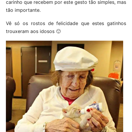
carinho que recebem por este gesto tão simples, mas
tão importante.
Vê só os rostos de felicidade que estes gatinhos
trouxeram aos idosos 🙂