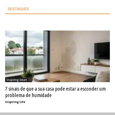
DESTAQUES
Inspiring Smart
7 sinais de que a sua casa pode estar a esconder um
problema de humidade
Inspiring Life