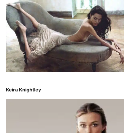
Keira Knightley