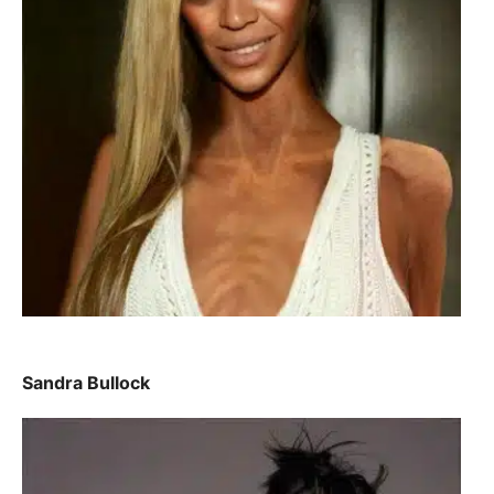
Sandra Bullock