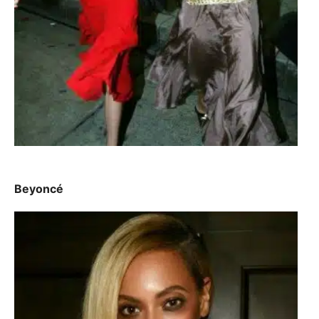
Beyoncé