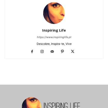
Inspiring Life
https://www.inspiringlife.pt
Descobre, Inspira-te, Vive