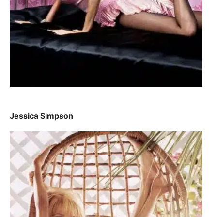
Jessica Simpson