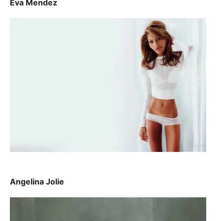
Eva Mendez
Angelina Jolie