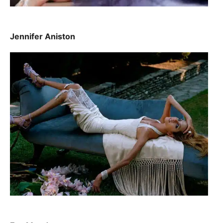
Jennifer Aniston