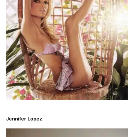
Jennifer Lopez