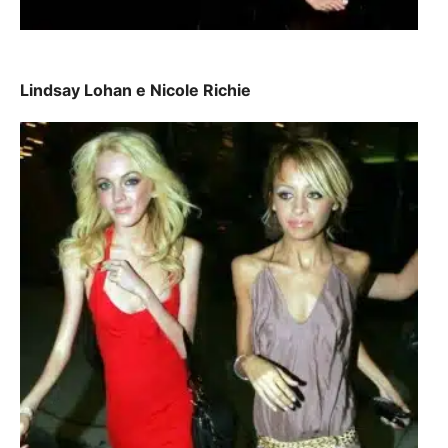
Lindsay Lohan e Nicole Richie