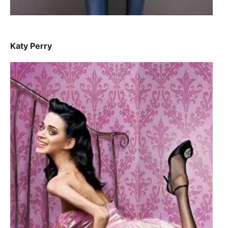
Katy Perry