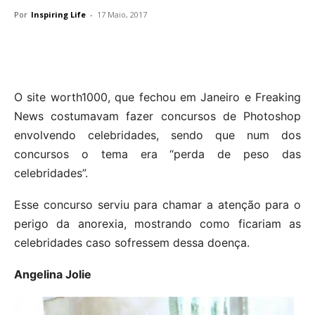
Por
Inspiring Life
-
17 Maio, 2017
O site worth1000, que fechou em Janeiro e Freaking
News costumavam fazer concursos de Photoshop
envolvendo celebridades, sendo que num dos
concursos o tema era “perda de peso das
celebridades”.
Esse concurso serviu para chamar a atenção para o
perigo da anorexia, mostrando como ficariam as
celebridades caso sofressem dessa doença.
Angelina Jolie