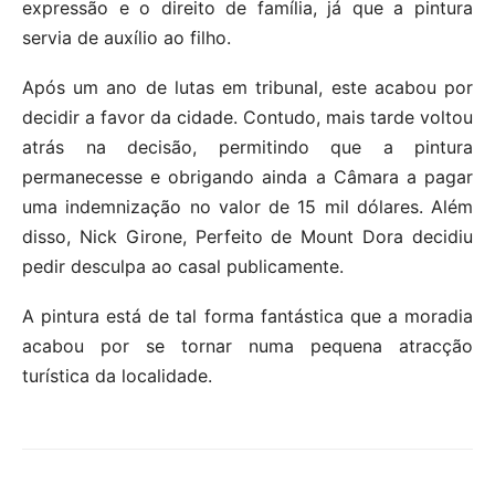
expressão e o direito de família, já que a pintura
servia de auxílio ao filho.
Após um ano de lutas em tribunal, este acabou por
decidir a favor da cidade. Contudo, mais tarde voltou
atrás na decisão, permitindo que a pintura
permanecesse e obrigando ainda a Câmara a pagar
uma indemnização no valor de 15 mil dólares. Além
disso, Nick Girone, Perfeito de Mount Dora decidiu
pedir desculpa ao casal publicamente.
A pintura está de tal forma fantástica que a moradia
acabou por se tornar numa pequena atracção
turística da localidade.