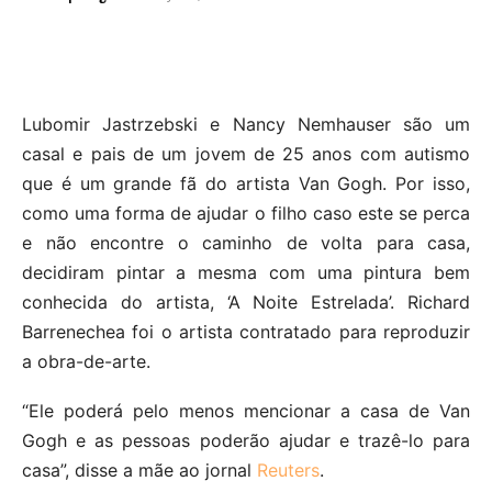
Lubomir Jastrzebski e Nancy Nemhauser são um
casal e pais de um jovem de 25 anos com autismo
que é um grande fã do artista Van Gogh. Por isso,
como uma forma de ajudar o filho caso este se perca
e não encontre o caminho de volta para casa,
decidiram pintar a mesma com uma pintura bem
conhecida do artista, ‘A Noite Estrelada’. Richard
Barrenechea foi o artista contratado para reproduzir
a obra-de-arte.
“Ele poderá pelo menos mencionar a casa de Van
Gogh e as pessoas poderão ajudar e trazê-lo para
casa”, disse a mãe ao jornal
Reuters
.